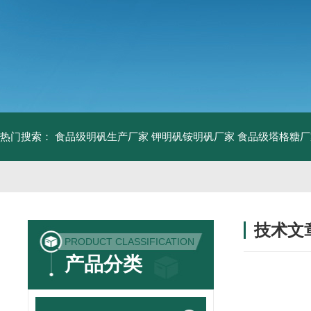
热门搜索：
食品级明矾生产厂家 钾明矾铵明矾厂家
食品级塔格糖厂
技术文
PRODUCT CLASSIFICATION
/ TECHNIC
产品分类