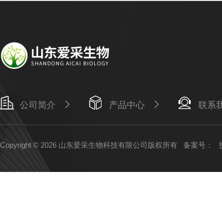
公司简介
产品中心
联系
Copyright © 2026 山东爱采生物科技有限公司版权所有
备案号：
技