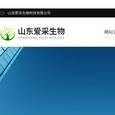
山东爱采生物科技有限公司
网站
Home