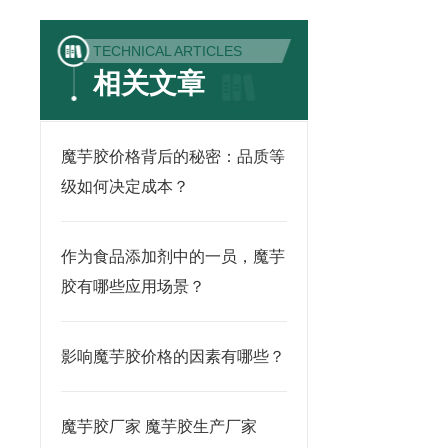
TECHNICAL ARTICLES
相关文章
魔芋胶价格背后的秘密：品质等
级如何决定成本？
作为食品添加剂中的一员，魔芋
胶有哪些应用场景？
影响魔芋胶价格的因素有哪些？
魔芋胶厂家 魔芋胶生产厂家