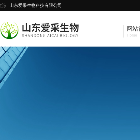
山东爱采生物科技有限公司
网站
Home