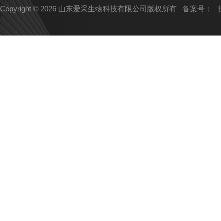
Copyright © 2026 山东爱采生物科技有限公司版权所有
备案号：
技