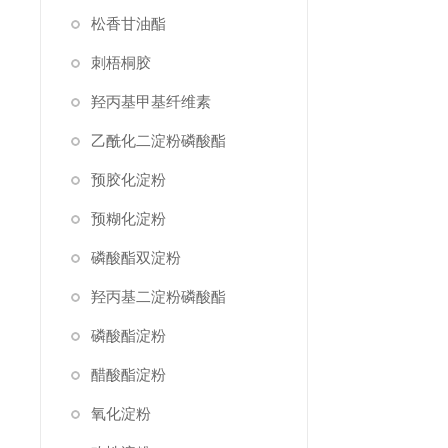
松香甘油酯
刺梧桐胶
羟丙基甲基纤维素
乙酰化二淀粉磷酸酯
预胶化淀粉
预糊化淀粉
磷酸酯双淀粉
羟丙基二淀粉磷酸酯
磷酸酯淀粉
醋酸酯淀粉
氧化淀粉