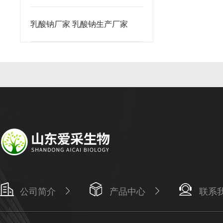
乳酸钠厂家 乳酸钠生产厂家
公司简介
产品中心
联系