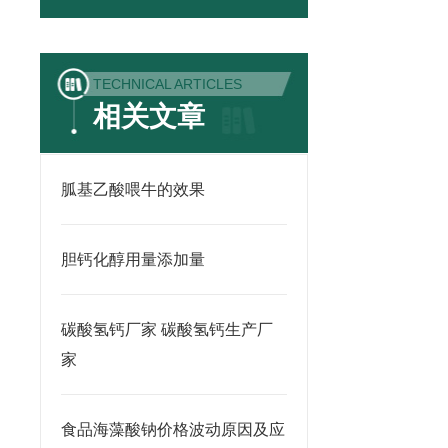
TECHNICAL ARTICLES
相关文章
胍基乙酸喂牛的效果
胆钙化醇用量添加量
碳酸氢钙厂家 碳酸氢钙生产厂
家
食品海藻酸钠价格波动原因及应