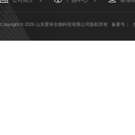
公司简介
产品中心
联系
Copyright © 2026 山东爱采生物科技有限公司版权所有
备案号：
技