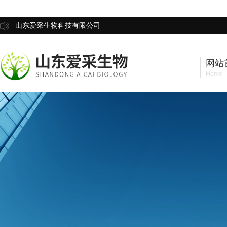
山东爱采生物科技有限公司
网站
Home