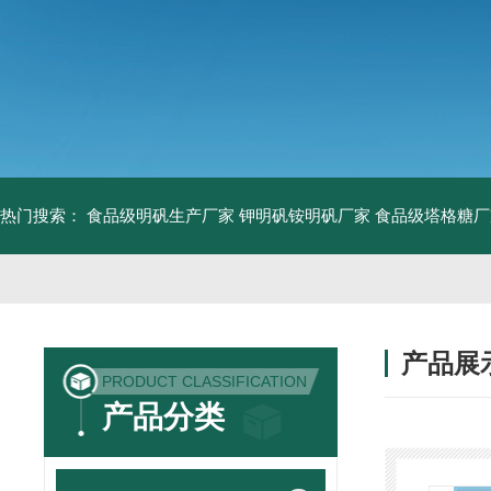
热门搜索：
食品级明矾生产厂家 钾明矾铵明矾厂家
食品级塔格糖厂
产品展
PRODUCT CLASSIFICATION
产品分类