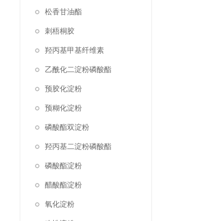
松香甘油酯
刺梧桐胶
羟丙基甲基纤维素
乙酰化二淀粉磷酸酯
预胶化淀粉
预糊化淀粉
磷酸酯双淀粉
羟丙基二淀粉磷酸酯
磷酸酯淀粉
醋酸酯淀粉
氧化淀粉