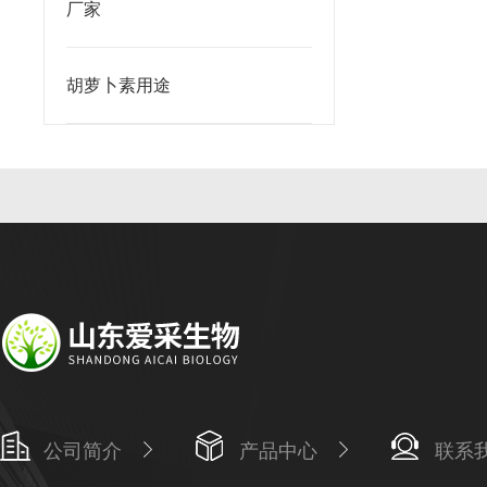
厂家
胡萝卜素用途
公司简介
产品中心
联系