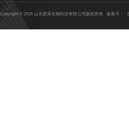
Copyright © 2026 山东爱采生物科技有限公司版权所有
备案号：
技