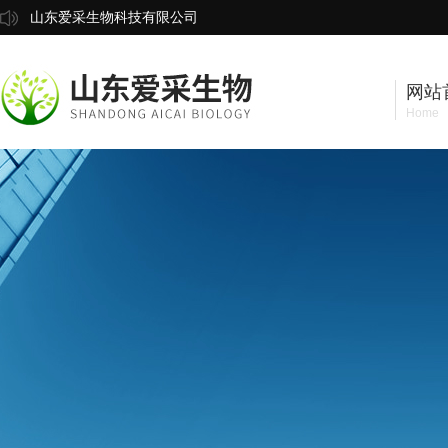
山东爱采生物科技有限公司
网站
Home