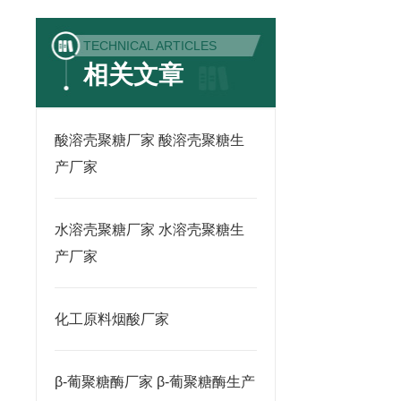
TECHNICAL ARTICLES
相关文章
酸溶壳聚糖厂家 酸溶壳聚糖生
产厂家
水溶壳聚糖厂家 水溶壳聚糖生
产厂家
化工原料烟酸厂家
β-葡聚糖酶厂家 β-葡聚糖酶生产