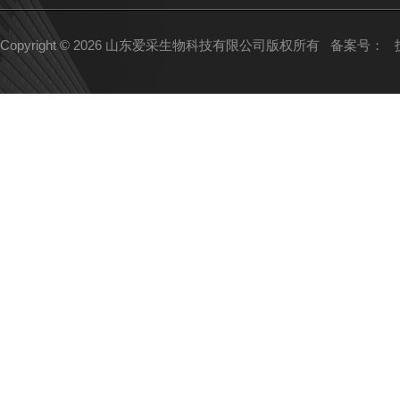
Copyright © 2026 山东爱采生物科技有限公司版权所有
备案号：
技