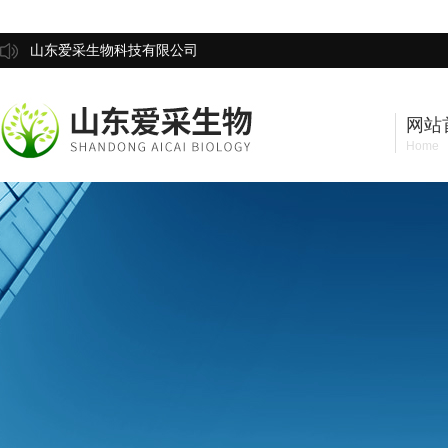
山东爱采生物科技有限公司
网站
Home