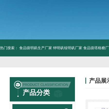
热门搜索：
食品级明矾生产厂家 钾明矾铵明矾厂家
食品级塔格糖厂
产品展
PRODUCT CLASSIFICATION
产品分类