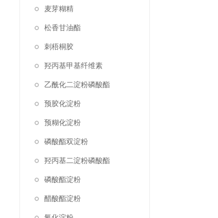
麦芽糊精
松香甘油酯
刺梧桐胶
羟丙基甲基纤维素
乙酰化二淀粉磷酸酯
预胶化淀粉
预糊化淀粉
磷酸酯双淀粉
羟丙基二淀粉磷酸酯
磷酸酯淀粉
醋酸酯淀粉
氧化淀粉