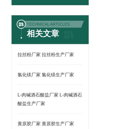
TECHNICAL ARTICLES
相关文章
拉丝粉厂家 拉丝粉生产厂家
氯化镁厂家 氯化镁生产厂家
L-肉碱酒石酸盐厂家 L-肉碱酒石
酸盐生产厂家
黄原胶厂家 黄原胶生产厂家