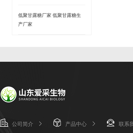
低聚甘露糖厂家 低聚甘露糖生
产厂家
公司简介
产品中心
联系