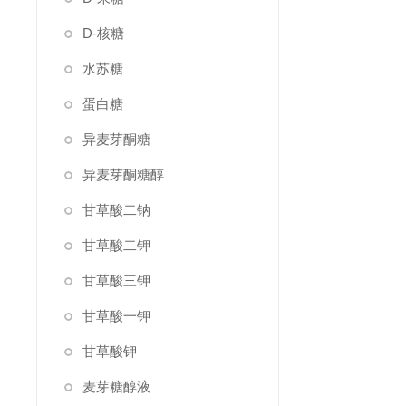
D-核糖
水苏糖
蛋白糖
异麦芽酮糖
异麦芽酮糖醇
甘草酸二钠
甘草酸二钾
甘草酸三钾
甘草酸一钾
甘草酸钾
麦芽糖醇液