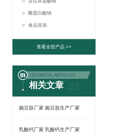
异抗坏血酸钠
酪蛋白酸钠
食品添加
查看全部产品 >>
TECHNICAL ARTICLES
相关文章
豌豆肽厂家 豌豆肽生产厂家
乳酸钙厂家 乳酸钙生产厂家