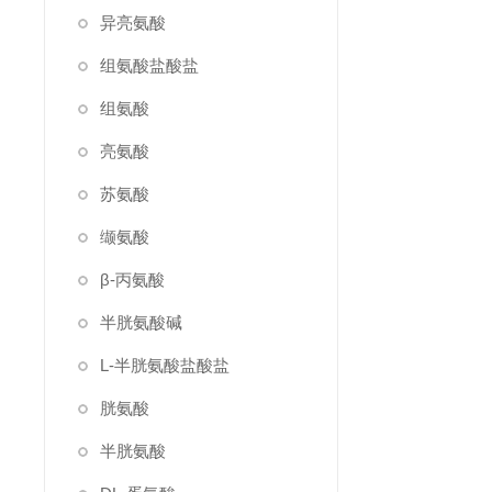
异亮氨酸
组氨酸盐酸盐
组氨酸
亮氨酸
苏氨酸
缬氨酸
β-丙氨酸
半胱氨酸碱
L-半胱氨酸盐酸盐
胱氨酸
半胱氨酸