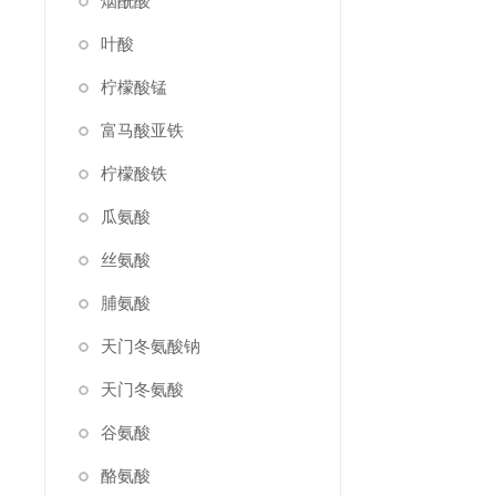
烟酰酸
叶酸
柠檬酸锰
富马酸亚铁
柠檬酸铁
瓜氨酸
丝氨酸
脯氨酸
天门冬氨酸钠
天门冬氨酸
谷氨酸
酪氨酸