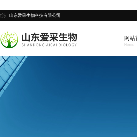
山东爱采生物科技有限公司
网站
Home