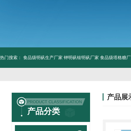
热门搜索：
食品级明矾生产厂家 钾明矾铵明矾厂家
食品级塔格糖厂
产品展
PRODUCT CLASSIFICATION
产品分类