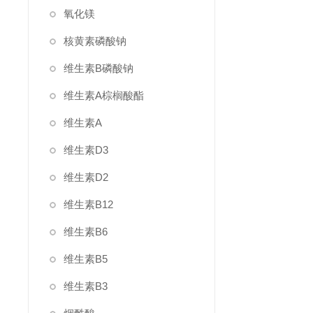
氧化镁
核黄素磷酸钠
维生素B磷酸钠
维生素A棕榈酸酯
维生素A
维生素D3
维生素D2
维生素B12
维生素B6
维生素B5
维生素B3