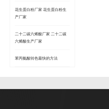
花生蛋白粉厂家 花生蛋白粉生
产厂家
二十二碳六烯酸厂家 二十二碳
六烯酸生产厂家
苯丙氨酸转色最快的方法