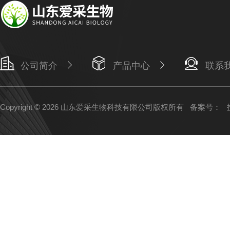
公司简介
产品中心
联系
Copyright © 2026 山东爱采生物科技有限公司版权所有
备案号：
技