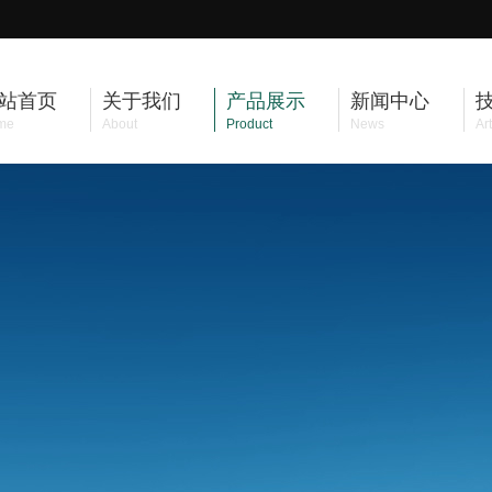
站首页
关于我们
产品展示
新闻中心
me
About
Product
News
Art