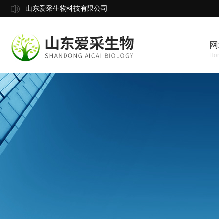
山东爱采生物科技有限公司
网
Ho