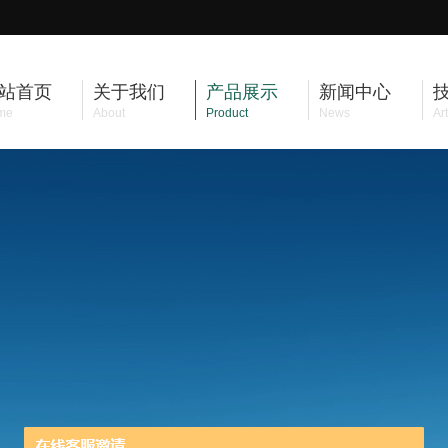
站首页
关于我们
产品展示
新闻中心
me
About
Product
News
Art