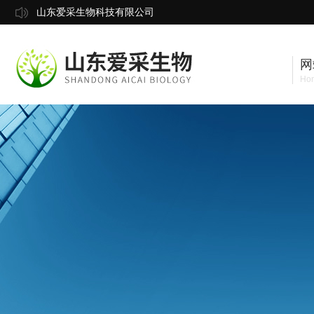
山东爱采生物科技有限公司
网
Ho