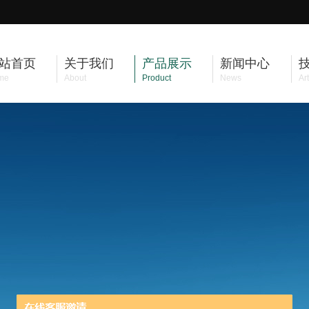
站首页
关于我们
产品展示
新闻中心
me
About
Product
News
Art