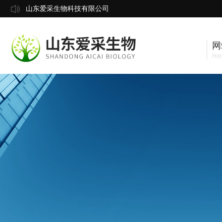
山东爱采生物科技有限公司
网
Ho