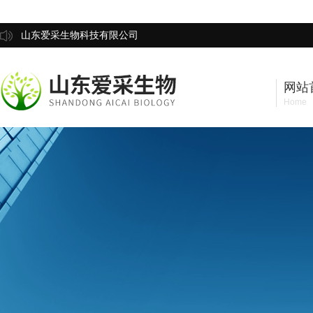
山东爱采生物科技有限公司
网站
Home