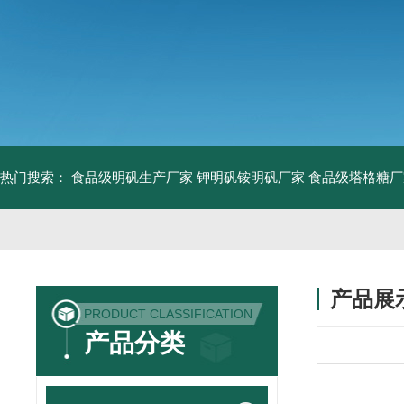
热门搜索：
食品级明矾生产厂家 钾明矾铵明矾厂家
食品级塔格糖厂
产品展
PRODUCT CLASSIFICATION
产品分类