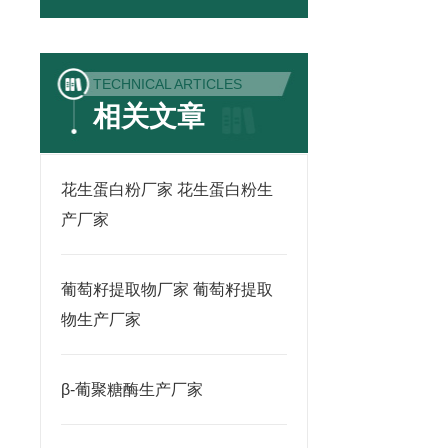
TECHNICAL ARTICLES
相关文章
花生蛋白粉厂家 花生蛋白粉生
产厂家
葡萄籽提取物厂家 葡萄籽提取
物生产厂家
β-葡聚糖酶生产厂家