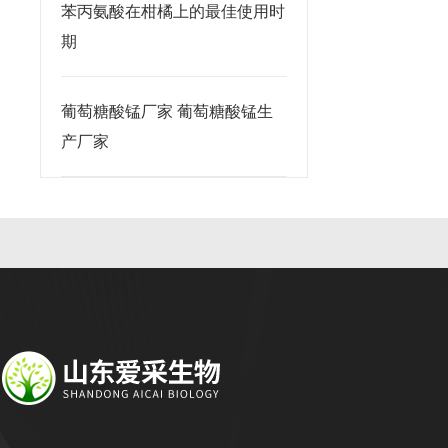
苯丙氨酸在柑橘上的最佳使用时
期
葡萄糖酸锰厂家 葡萄糖酸锰生
产厂家