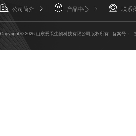
公司简介
产品中心
联系
Copyright © 2026 山东爱采生物科技有限公司版权所有
备案号：
技