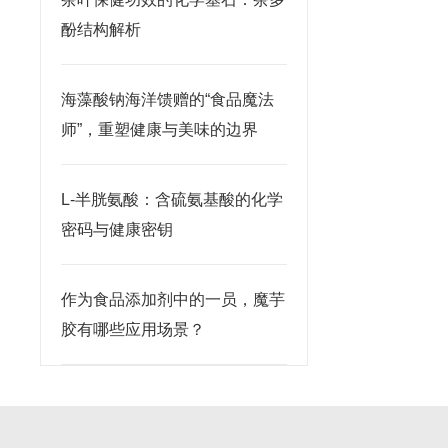
酚结构解析
海藻酸钠海洋馈赠的“食品魔法
师”，重塑健康与美味的边界
L-半胱氨酸：含硫氨基酸的化学
密码与健康密钥
作为食品添加剂中的一员，魔芋
胶有哪些应用场景？