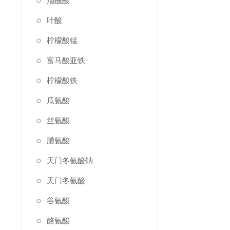
烟酰酸
叶酸
柠檬酸锰
富马酸亚铁
柠檬酸铁
瓜氨酸
丝氨酸
脯氨酸
天门冬氨酸钠
天门冬氨酸
谷氨酸
酪氨酸