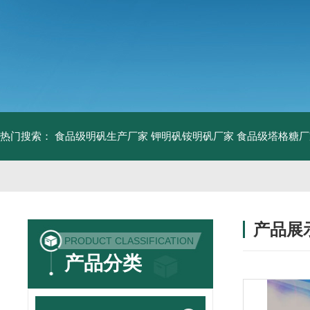
热门搜索：
食品级明矾生产厂家 钾明矾铵明矾厂家
食品级塔格糖厂
产品展
PRODUCT CLASSIFICATION
产品分类