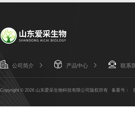
公司简介
产品中心
联系
Copyright © 2026 山东爱采生物科技有限公司版权所有
备案号：
技