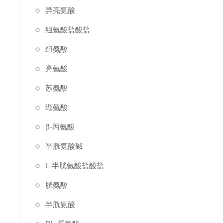
异亮氨酸
组氨酸盐酸盐
组氨酸
亮氨酸
苏氨酸
缬氨酸
β-丙氨酸
半胱氨酸碱
L-半胱氨酸盐酸盐
胱氨酸
半胱氨酸