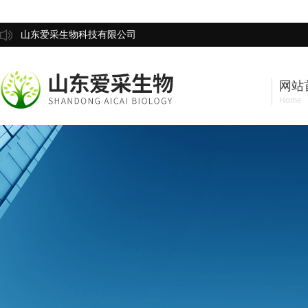
山东爱采生物科技有限公司
网站
Home