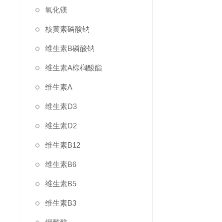
氧化镁
核黄素磷酸钠
维生素B磷酸钠
维生素A棕榈酸酯
维生素A
维生素D3
维生素D2
维生素B12
维生素B6
维生素B5
维生素B3