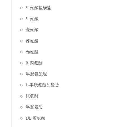
组氨酸盐酸盐
组氨酸
亮氨酸
苏氨酸
缬氨酸
β-丙氨酸
半胱氨酸碱
L-半胱氨酸盐酸盐
胱氨酸
半胱氨酸
DL-蛋氨酸