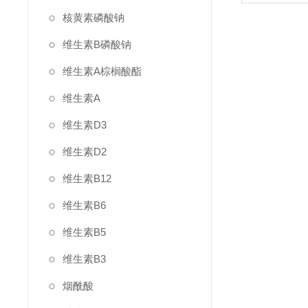
核黄素磷酸钠
维生素B磷酸钠
维生素A棕榈酸酯
维生素A
维生素D3
维生素D2
维生素B12
维生素B6
维生素B5
维生素B3
烟酰酸