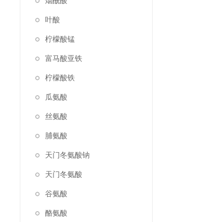
烟酰酸
叶酸
柠檬酸锰
富马酸亚铁
柠檬酸铁
瓜氨酸
丝氨酸
脯氨酸
天门冬氨酸钠
天门冬氨酸
谷氨酸
酪氨酸