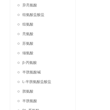
异亮氨酸
组氨酸盐酸盐
组氨酸
亮氨酸
苏氨酸
缬氨酸
β-丙氨酸
半胱氨酸碱
L-半胱氨酸盐酸盐
胱氨酸
半胱氨酸