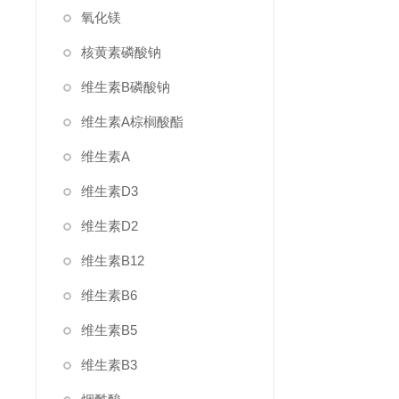
氧化镁
核黄素磷酸钠
维生素B磷酸钠
维生素A棕榈酸酯
维生素A
维生素D3
维生素D2
维生素B12
维生素B6
维生素B5
维生素B3