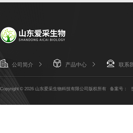
公司简介
产品中心
联系
Copyright © 2026 山东爱采生物科技有限公司版权所有
备案号：
技