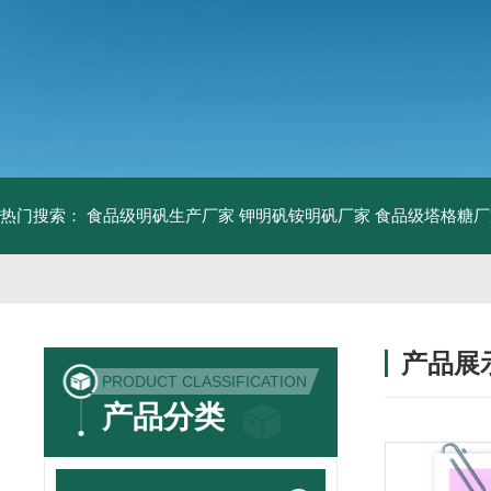
热门搜索：
食品级明矾生产厂家 钾明矾铵明矾厂家
食品级塔格糖厂
产品展
PRODUCT CLASSIFICATION
产品分类