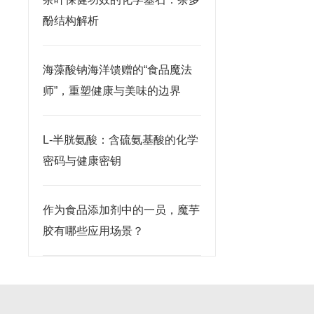
酚结构解析
海藻酸钠海洋馈赠的“食品魔法
师”，重塑健康与美味的边界
L-半胱氨酸：含硫氨基酸的化学
密码与健康密钥
作为食品添加剂中的一员，魔芋
胶有哪些应用场景？