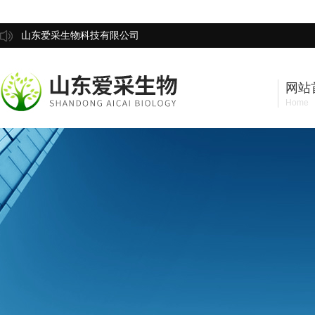
山东爱采生物科技有限公司
网站
Home