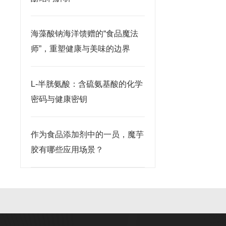
海藻酸钠海洋馈赠的“食品魔法
师”，重塑健康与美味的边界
L-半胱氨酸：含硫氨基酸的化学
密码与健康密钥
作为食品添加剂中的一员，魔芋
胶有哪些应用场景？