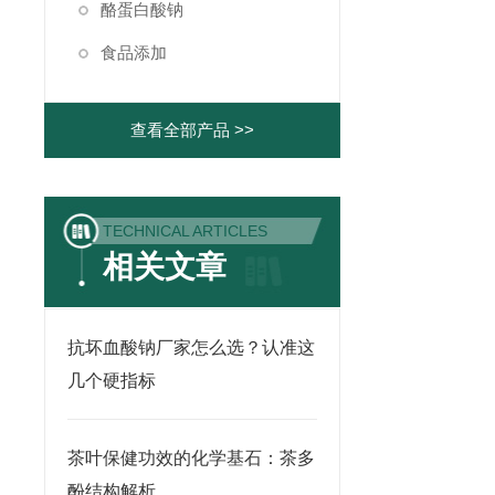
酪蛋白酸钠
食品添加
查看全部产品 >>
TECHNICAL ARTICLES
相关文章
抗坏血酸钠厂家怎么选？认准这
几个硬指标
茶叶保健功效的化学基石：茶多
酚结构解析