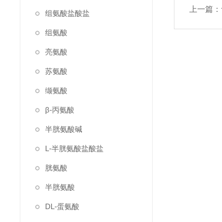
上一篇：
组氨酸盐酸盐
组氨酸
亮氨酸
苏氨酸
缬氨酸
β-丙氨酸
半胱氨酸碱
L-半胱氨酸盐酸盐
胱氨酸
半胱氨酸
DL-蛋氨酸