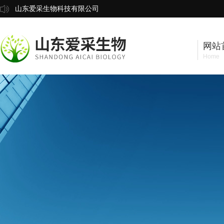
山东爱采生物科技有限公司
网站
Home