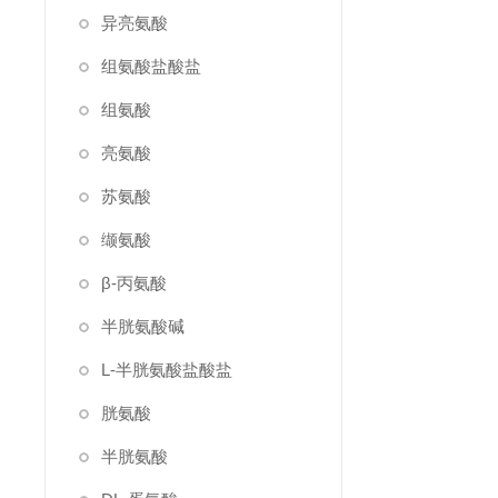
异亮氨酸
组氨酸盐酸盐
组氨酸
亮氨酸
苏氨酸
缬氨酸
β-丙氨酸
半胱氨酸碱
L-半胱氨酸盐酸盐
胱氨酸
半胱氨酸