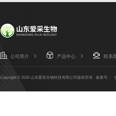
公司简介
产品中心
联系
Copyright © 2026 山东爱采生物科技有限公司版权所有
备案号：
技