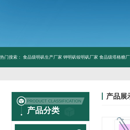
热门搜索：
食品级明矾生产厂家 钾明矾铵明矾厂家
食品级塔格糖厂
产品展
PRODUCT CLASSIFICATION
产品分类