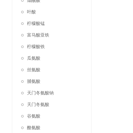
烟酰酸
叶酸
柠檬酸锰
富马酸亚铁
柠檬酸铁
瓜氨酸
丝氨酸
脯氨酸
天门冬氨酸钠
天门冬氨酸
谷氨酸
酪氨酸