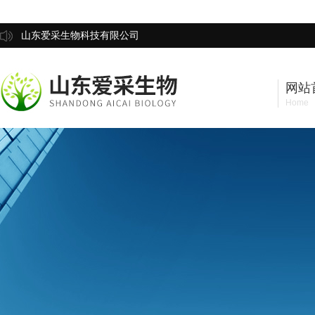
山东爱采生物科技有限公司
网站
Home