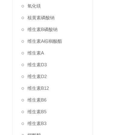
氧化镁
核黄素磷酸钠
维生素B磷酸钠
维生素A棕榈酸酯
维生素A
维生素D3
维生素D2
维生素B12
维生素B6
维生素B5
维生素B3