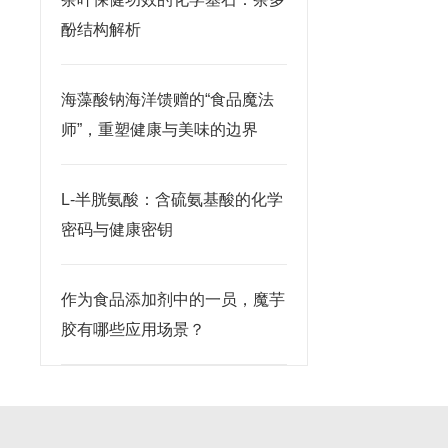
酚结构解析
海藻酸钠海洋馈赠的“食品魔法
师”，重塑健康与美味的边界
L-半胱氨酸：含硫氨基酸的化学
密码与健康密钥
作为食品添加剂中的一员，魔芋
胶有哪些应用场景？