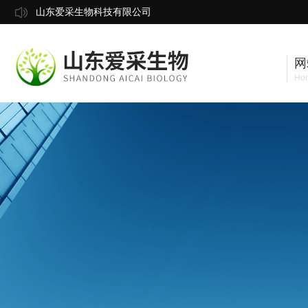
山东爱采生物科技有限公司
网
Ho