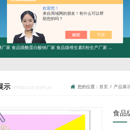
欢迎您！
来自局域网的朋友！有什么可以帮
助您的吗？
糖厂家
食品级酪蛋白酸钠厂家
食品级维生素E粉生产厂家
食品级牛骨
展示
您的位置：
首页
/
产品展
/ PRODUCT DISPLAY
食品