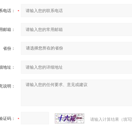
系电话：
用邮箱：
省份：
细地址：
充说明：
验证码：
请输入计算结果（填写