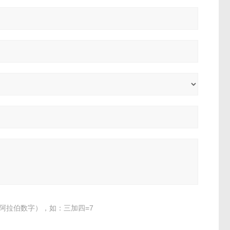
阿拉伯数字），如：三加四=7