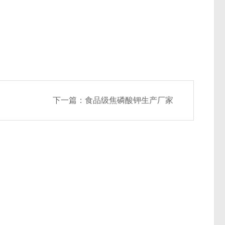
下一篇：
食品级焦磷酸钾生产厂家