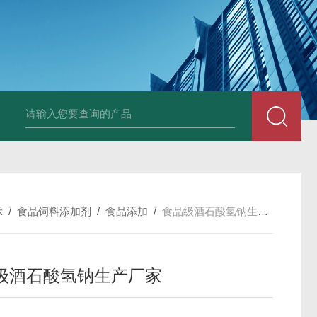
胶原蛋白生产厂家
食品级复合氨基酸生产厂家
食品级黄原胶生产厂
示
/
食品饲料添加剂
/
食品添加
/
食品级酒石酸氢钠生产厂家
级酒石酸氢钠生产厂家