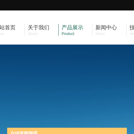
站首页
关于我们
产品展示
新闻中心
me
About
Product
News
Art