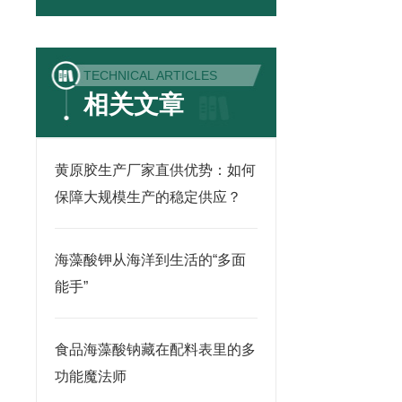
TECHNICAL ARTICLES
相关文章
黄原胶生产厂家直供优势：如何
保障大规模生产的稳定供应？
海藻酸钾从海洋到生活的“多面
能手”
食品海藻酸钠藏在配料表里的多
功能魔法师