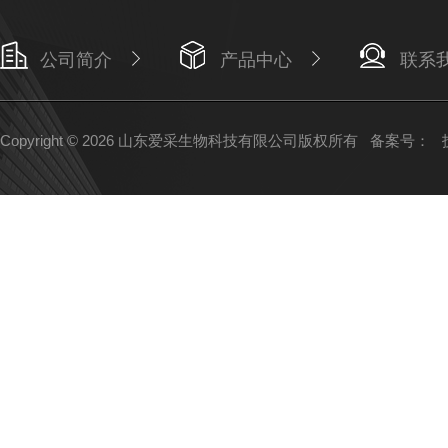
公司简介
产品中心
联系
Copyright © 2026 山东爱采生物科技有限公司版权所有
备案号：
技