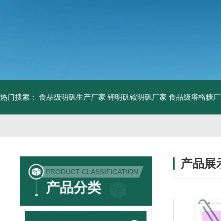
热门搜索：
食品级明矾生产厂家 钾明矾铵明矾厂家
食品级塔格糖厂
产品展
PRODUCT CLASSIFICATION
产品分类