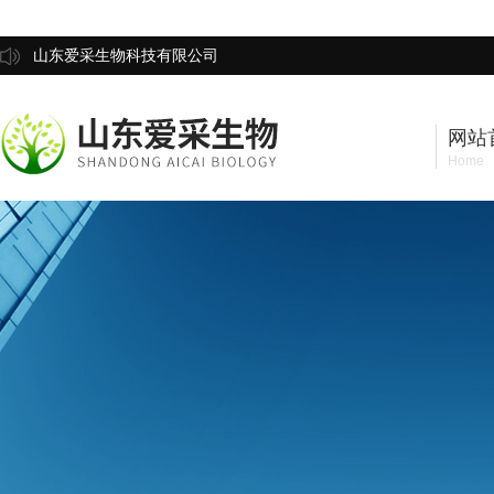
山东爱采生物科技有限公司
网站
Home