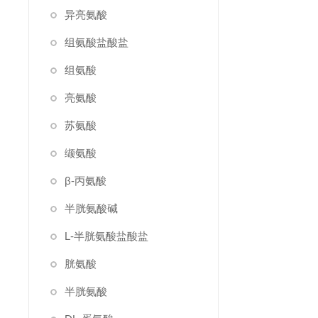
异亮氨酸
组氨酸盐酸盐
组氨酸
亮氨酸
苏氨酸
缬氨酸
β-丙氨酸
半胱氨酸碱
L-半胱氨酸盐酸盐
胱氨酸
半胱氨酸