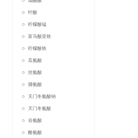
烟酰酸
叶酸
柠檬酸锰
富马酸亚铁
柠檬酸铁
瓜氨酸
丝氨酸
脯氨酸
天门冬氨酸钠
天门冬氨酸
谷氨酸
酪氨酸