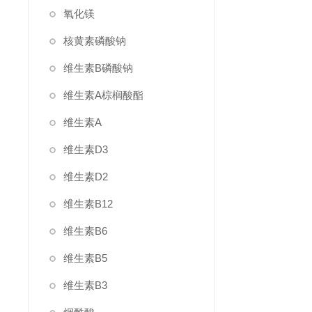
氧化镁
核黄素磷酸钠
维生素B磷酸钠
维生素A棕榈酸酯
维生素A
维生素D3
维生素D2
维生素B12
维生素B6
维生素B5
维生素B3