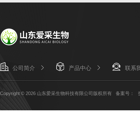
公司简介
产品中心
联系
Copyright © 2026 山东爱采生物科技有限公司版权所有
备案号：
技