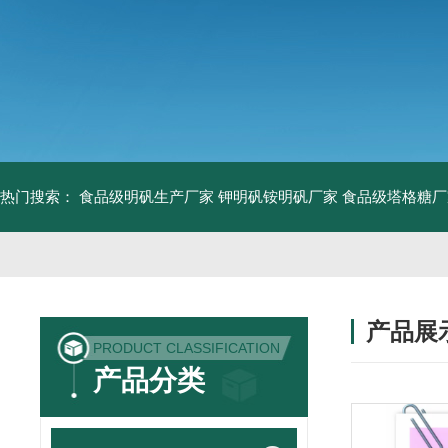
热门搜索：
食品级明矾生产厂家 钾明矾铵明矾厂家
食品级塔格糖厂
产品展
PRODUCT CLASSIFICATION
产品分类