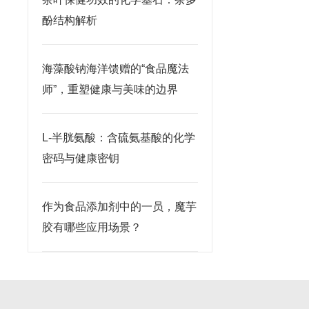
酚结构解析
海藻酸钠海洋馈赠的“食品魔法
师”，重塑健康与美味的边界
L-半胱氨酸：含硫氨基酸的化学
密码与健康密钥
作为食品添加剂中的一员，魔芋
胶有哪些应用场景？