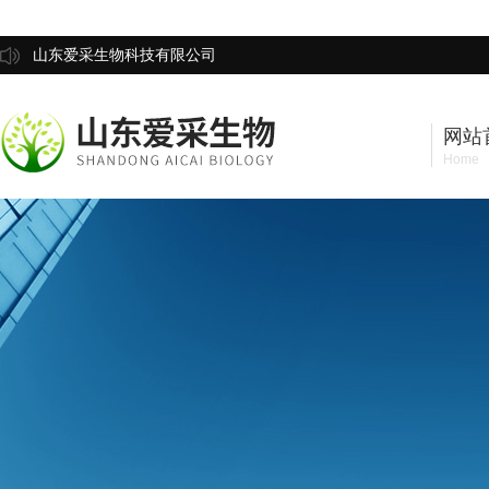
山东爱采生物科技有限公司
网站
Home