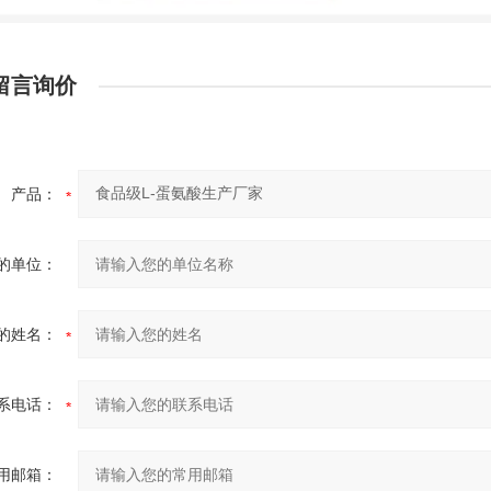
留言询价
产品：
的单位：
的姓名：
系电话：
用邮箱：