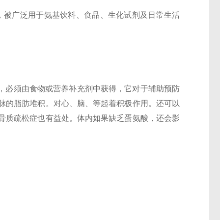
，被广泛用于氨基饮料、食品、生化试剂及日常生活
内形成，必须由食物或营养补充剂中获得，它对于辅助预防
脉的脂肪堆积。对心、脑、等起着积极作用。还可以
骨质疏松症也有益处。体内如果缺乏蛋氨酸，还会影