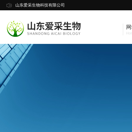
山东爱采生物科技有限公司
网
Ho