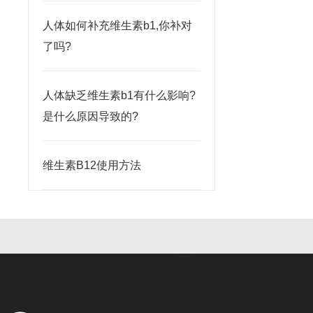
人体如何补充维生素b1,你补对
了吗?
人体缺乏维生素b1有什么影响?
是什么原因导致的?
维生素B12使用方法