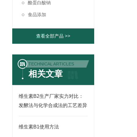
酪蛋白酸钠
食品添加
查看全部产品 >>
TECHNICAL ARTICLES
相关文章
维生素B2生产厂家实力对比：
发酵法与化学合成法的工艺差异
维生素B1使用方法