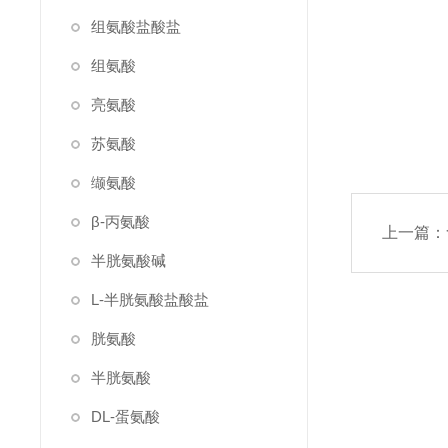
组氨酸盐酸盐
组氨酸
亮氨酸
苏氨酸
缬氨酸
β-丙氨酸
上一篇：
半胱氨酸碱
L-半胱氨酸盐酸盐
胱氨酸
半胱氨酸
DL-蛋氨酸