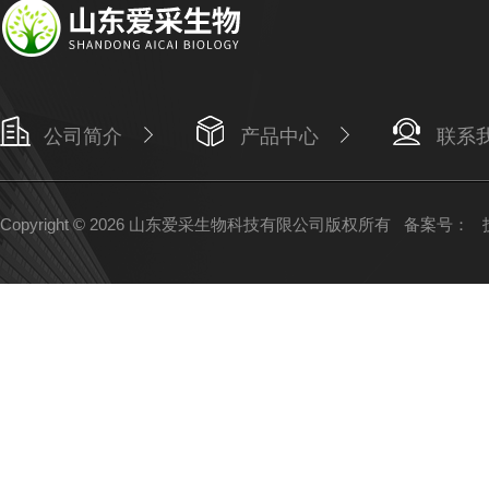
公司简介
产品中心
联系
Copyright © 2026 山东爱采生物科技有限公司版权所有
备案号：
技