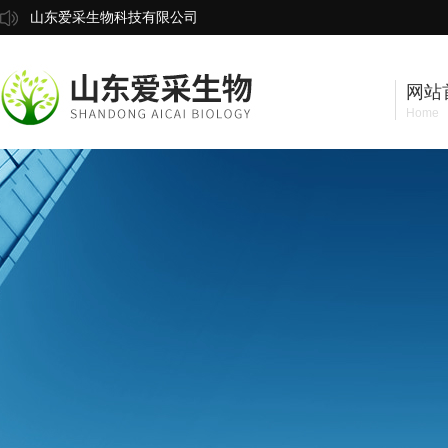
山东爱采生物科技有限公司
网站
Home