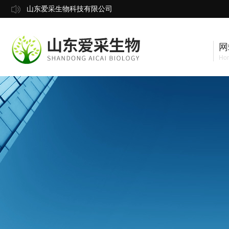
山东爱采生物科技有限公司
网
Ho