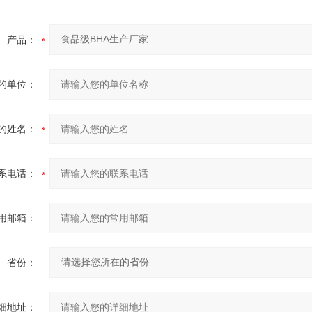
产品：
的单位：
的姓名：
系电话：
用邮箱：
省份：
细地址：