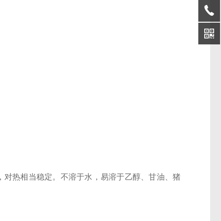
65，对热相当稳定。不溶于水，易溶于乙醇、甘油、猪