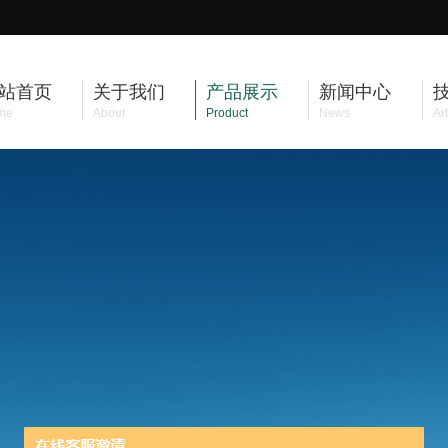
站首页
关于我们
产品展示
新闻中心
me
About
Product
News
Art