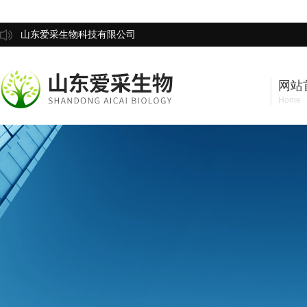
山东爱采生物科技有限公司
网站
Home