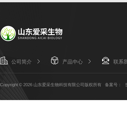
公司简介
产品中心
联系
Copyright © 2026 山东爱采生物科技有限公司版权所有
备案号：
技