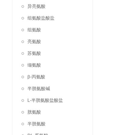
异亮氨酸
组氨酸盐酸盐
组氨酸
亮氨酸
苏氨酸
缬氨酸
β-丙氨酸
半胱氨酸碱
L-半胱氨酸盐酸盐
胱氨酸
半胱氨酸