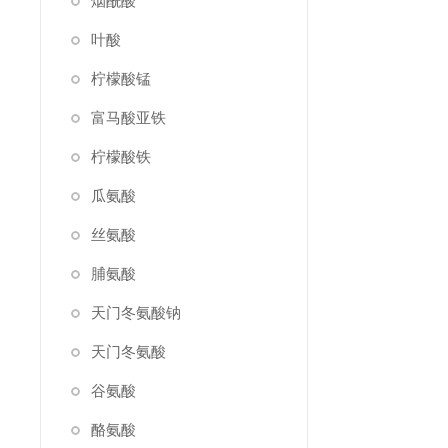
烟酰酸
叶酸
柠檬酸锰
富马酸亚铁
柠檬酸铁
瓜氨酸
丝氨酸
脯氨酸
天门冬氨酸钠
天门冬氨酸
谷氨酸
酪氨酸