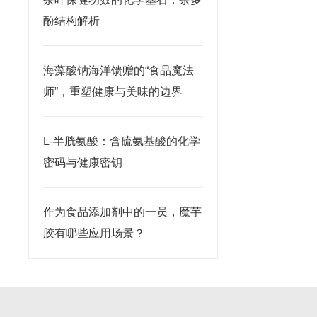
酚结构解析
海藻酸钠海洋馈赠的“食品魔法
师”，重塑健康与美味的边界
L-半胱氨酸：含硫氨基酸的化学
密码与健康密钥
作为食品添加剂中的一员，魔芋
胶有哪些应用场景？