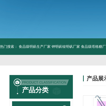
热门搜索：
食品级明矾生产厂家 钾明矾铵明矾厂家
食品级塔格糖厂
产品展
PRODUCT CLASSIFICATION
产品分类