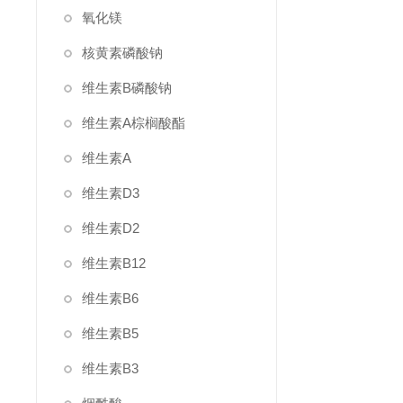
氧化镁
核黄素磷酸钠
维生素B磷酸钠
维生素A棕榈酸酯
维生素A
维生素D3
维生素D2
维生素B12
维生素B6
维生素B5
维生素B3