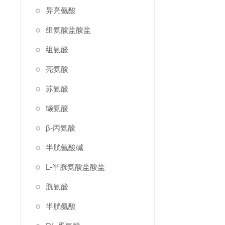
异亮氨酸
组氨酸盐酸盐
组氨酸
亮氨酸
苏氨酸
缬氨酸
β-丙氨酸
半胱氨酸碱
L-半胱氨酸盐酸盐
胱氨酸
半胱氨酸