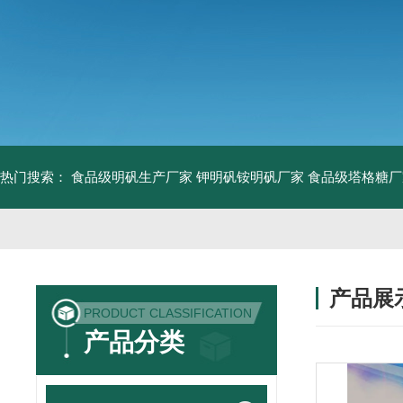
热门搜索：
食品级明矾生产厂家 钾明矾铵明矾厂家
食品级塔格糖厂
产品展
PRODUCT CLASSIFICATION
产品分类