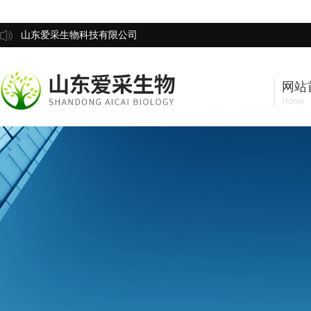
山东爱采生物科技有限公司
网站
Home