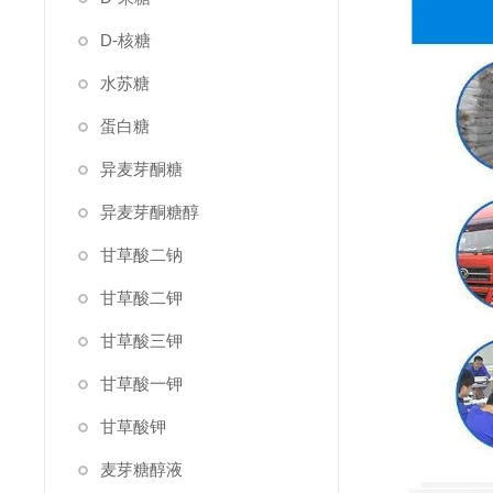
D-核糖
水苏糖
蛋白糖
异麦芽酮糖
异麦芽酮糖醇
甘草酸二钠
甘草酸二钾
甘草酸三钾
甘草酸一钾
甘草酸钾
麦芽糖醇液