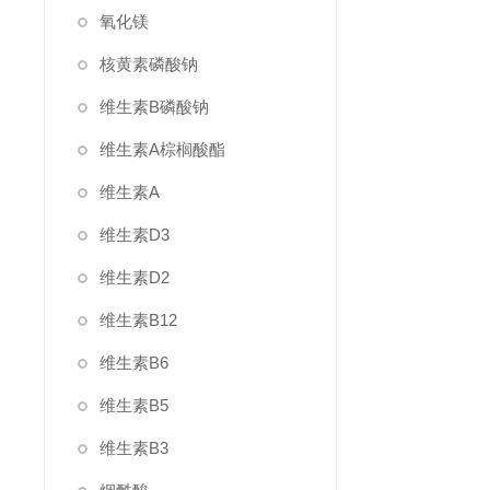
氧化镁
核黄素磷酸钠
维生素B磷酸钠
维生素A棕榈酸酯
维生素A
维生素D3
维生素D2
维生素B12
维生素B6
维生素B5
维生素B3