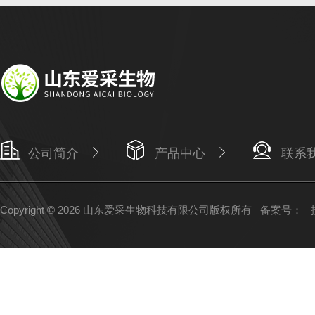
公司简介
产品中心
联系
Copyright © 2026 山东爱采生物科技有限公司版权所有
备案号：
技