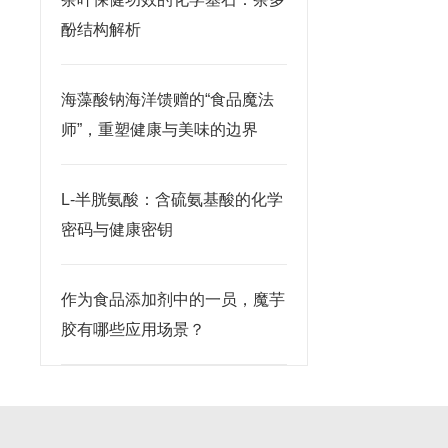
酚结构解析
海藻酸钠海洋馈赠的“食品魔法
师”，重塑健康与美味的边界
L-半胱氨酸：含硫氨基酸的化学
密码与健康密钥
作为食品添加剂中的一员，魔芋
胶有哪些应用场景？