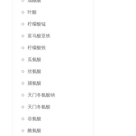
烟酰酸
叶酸
柠檬酸锰
富马酸亚铁
柠檬酸铁
瓜氨酸
丝氨酸
脯氨酸
天门冬氨酸钠
天门冬氨酸
谷氨酸
酪氨酸