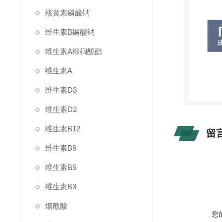
核黄素磷酸钠
维生素B磷酸钠
维生素A棕榈酸酯
维生素A
维生素D3
维生素D2
维生素B12
留
维生素B6
维生素B5
维生素B3
烟酰酸
您