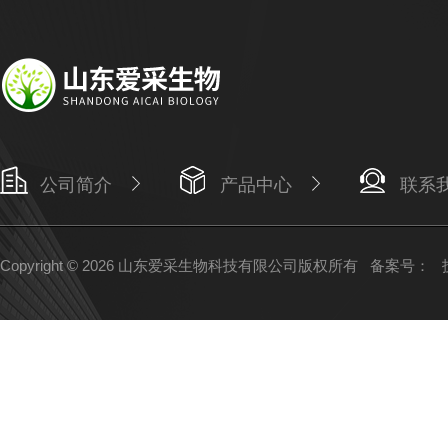
公司简介
产品中心
联系
Copyright © 2026 山东爱采生物科技有限公司版权所有
备案号：
技