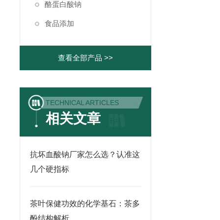
酪蛋白酸钠
食品添加
查看全部产品 >>
TECHNICAL ARTICLES
相关文章
抗坏血酸钠厂家怎么选？认准这
几个硬指标
茶叶保健功效的化学基石：茶多
酚结构解析