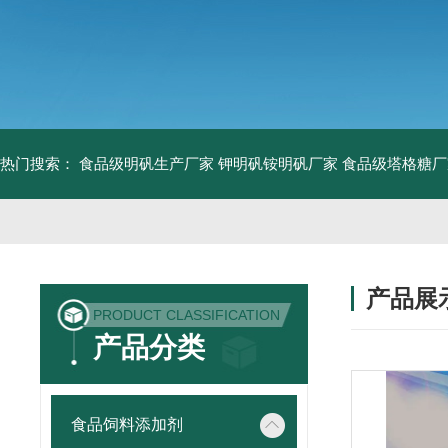
热门搜索：
食品级明矾生产厂家 钾明矾铵明矾厂家
食品级塔格糖厂
产品展
PRODUCT CLASSIFICATION
产品分类
食品饲料添加剂