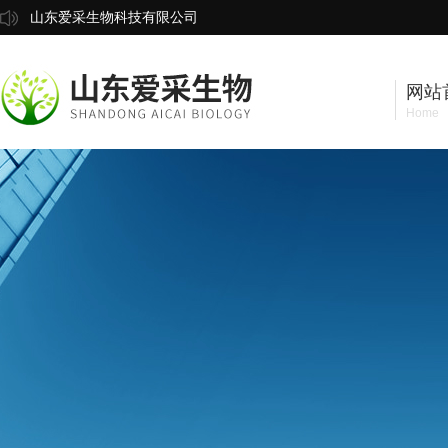
山东爱采生物科技有限公司
网站
Home