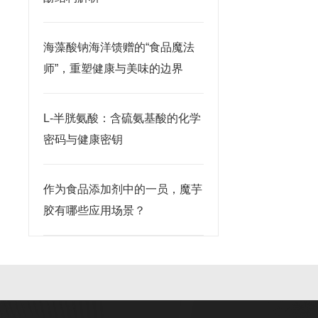
海藻酸钠海洋馈赠的“食品魔法
师”，重塑健康与美味的边界
L-半胱氨酸：含硫氨基酸的化学
密码与健康密钥
作为食品添加剂中的一员，魔芋
胶有哪些应用场景？