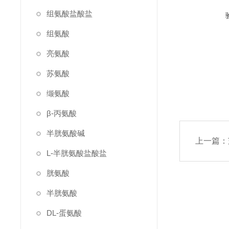
组氨酸盐酸盐
组氨酸
亮氨酸
苏氨酸
缬氨酸
β-丙氨酸
半胱氨酸碱
上一篇：
L-半胱氨酸盐酸盐
胱氨酸
半胱氨酸
DL-蛋氨酸