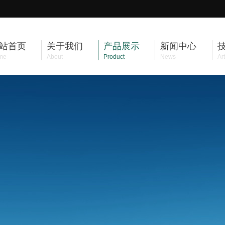
站首页
关于我们
产品展示
新闻中心
me
About
Product
News
Art