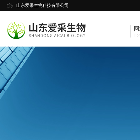
山东爱采生物科技有限公司
网
Ho