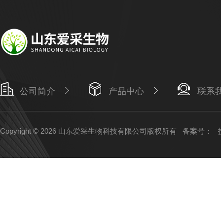
公司简介
产品中心
联系
Copyright © 2026 山东爱采生物科技有限公司版权所有
备案号：
技