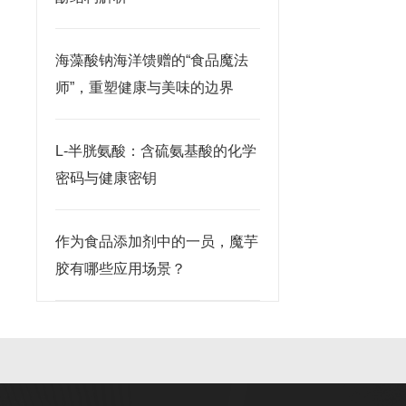
海藻酸钠海洋馈赠的“食品魔法
师”，重塑健康与美味的边界
L-半胱氨酸：含硫氨基酸的化学
密码与健康密钥
作为食品添加剂中的一员，魔芋
胶有哪些应用场景？