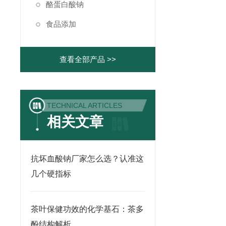
酪蛋白酸钠
食品添加
查看全部产品 >>
TECHNICAL ARTICLES
相关文章
抗坏血酸钠厂家怎么选？认准这
几个硬指标
茶叶保健功效的化学基石：茶多
酚结构解析