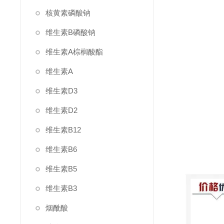
核黄素磷酸钠
维生素B磷酸钠
维生素A棕榈酸酯
维生素A
维生素D3
维生素D2
维生素B12
维生素B6
维生素B5
维生素B3
烟酰酸