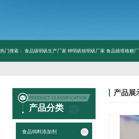
热门搜索：
食品级明矾生产厂家 钾明矾铵明矾厂家
食品级塔格糖厂
产品展
PRODUCT CLASSIFICATION
产品分类
食品饲料添加剂