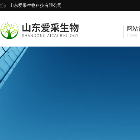
山东爱采生物科技有限公司
网站
Home