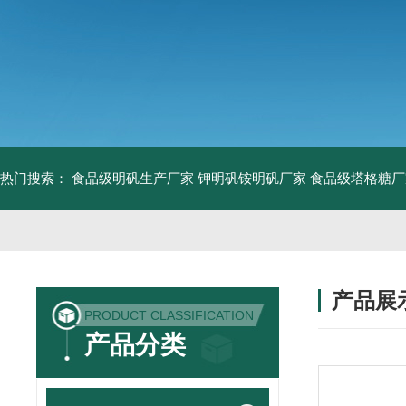
热门搜索：
食品级明矾生产厂家 钾明矾铵明矾厂家
食品级塔格糖厂
产品展
PRODUCT CLASSIFICATION
产品分类