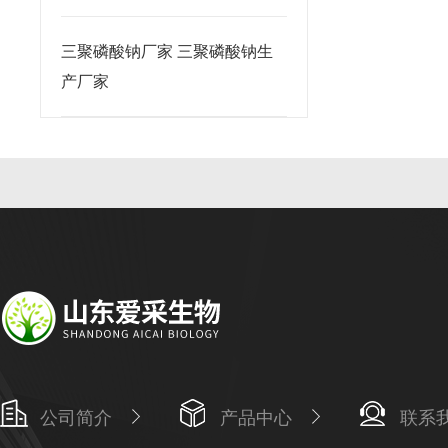
三聚磷酸钠厂家 三聚磷酸钠生
产厂家
公司简介
产品中心
联系