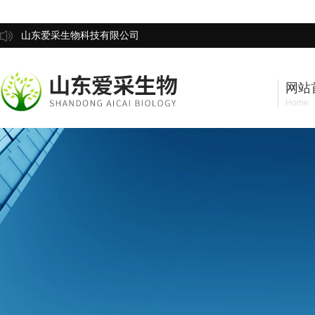
山东爱采生物科技有限公司
网站
Home