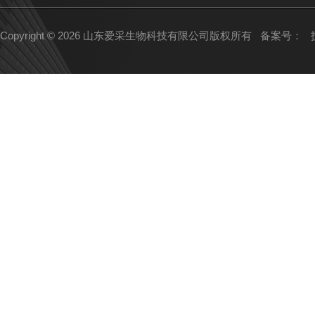
Copyright © 2026 山东爱采生物科技有限公司版权所有
备案号：
技