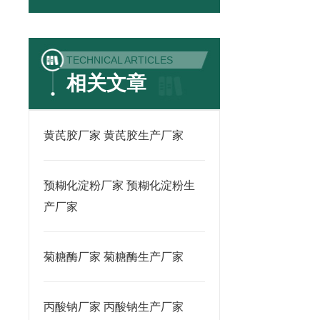
TECHNICAL ARTICLES
相关文章
黄芪胶厂家 黄芪胶生产厂家
预糊化淀粉厂家 预糊化淀粉生
产厂家
菊糖酶厂家 菊糖酶生产厂家
丙酸钠厂家 丙酸钠生产厂家