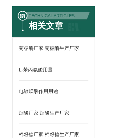
TECHNICAL ARTICLES
相关文章
菊糖酶厂家 菊糖酶生产厂家
L-苯丙氨酸用量
电镀烟酸作用用途
烟酸厂家 烟酸生产厂家
棉籽糖厂家 棉籽糖生产厂家