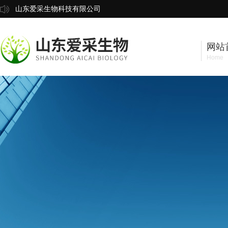
山东爱采生物科技有限公司
网站
Home