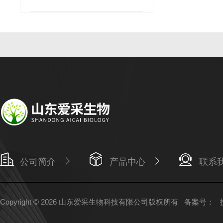
公司简介
产品中心
联系
Copyright © 2026 山东爱采生物科技有限公司版权所有
备案号：
技