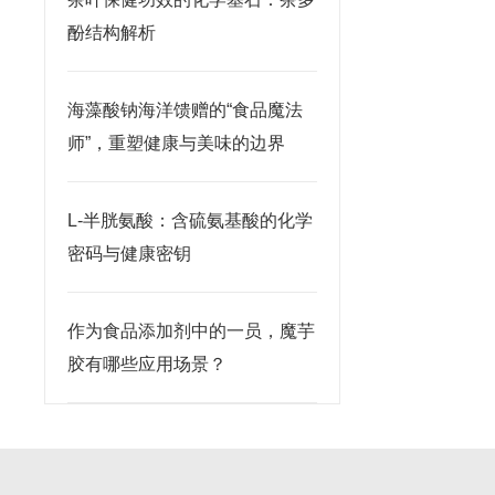
酚结构解析
海藻酸钠海洋馈赠的“食品魔法
师”，重塑健康与美味的边界
L-半胱氨酸：含硫氨基酸的化学
密码与健康密钥
作为食品添加剂中的一员，魔芋
胶有哪些应用场景？