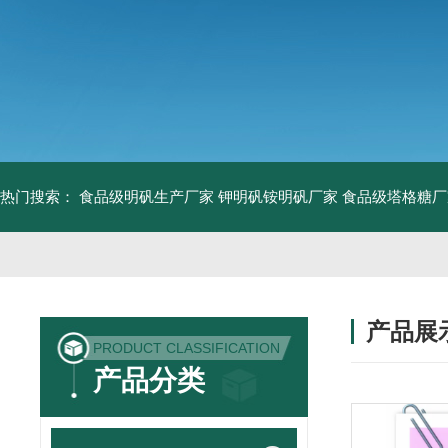
热门搜索：
食品级明矾生产厂家 钾明矾铵明矾厂家
食品级塔格糖厂
产品展
PRODUCT CLASSIFICATION
产品分类