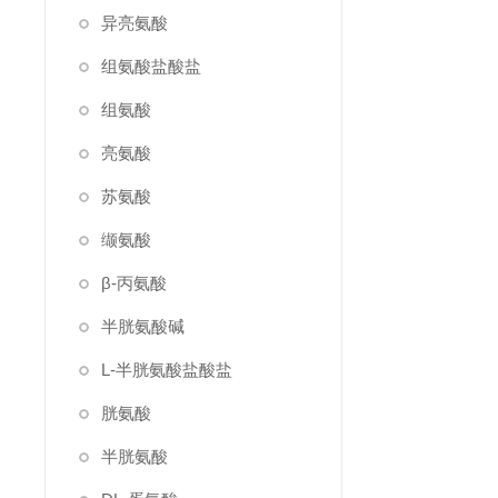
异亮氨酸
组氨酸盐酸盐
组氨酸
亮氨酸
苏氨酸
缬氨酸
β-丙氨酸
半胱氨酸碱
L-半胱氨酸盐酸盐
胱氨酸
半胱氨酸