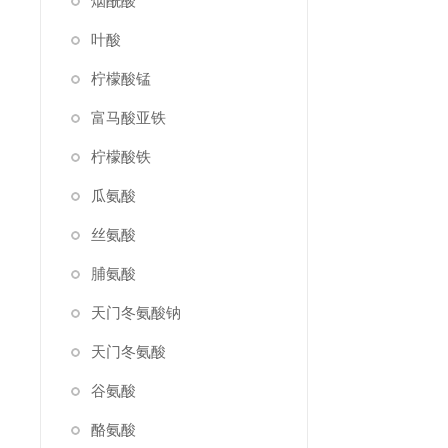
烟酰酸
叶酸
柠檬酸锰
富马酸亚铁
柠檬酸铁
瓜氨酸
丝氨酸
脯氨酸
天门冬氨酸钠
天门冬氨酸
谷氨酸
酪氨酸