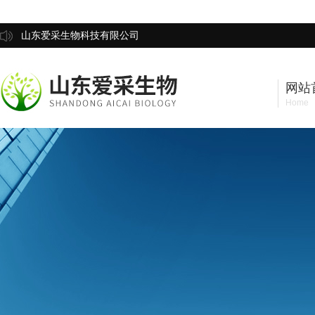
山东爱采生物科技有限公司
网站
Home