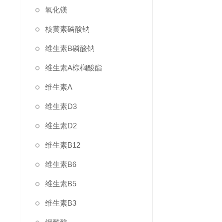
氧化镁
核黄素磷酸钠
维生素B磷酸钠
维生素A棕榈酸酯
维生素A
维生素D3
维生素D2
维生素B12
维生素B6
维生素B5
维生素B3