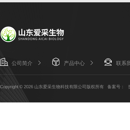
公司简介
产品中心
联系
Copyright © 2026 山东爱采生物科技有限公司版权所有
备案号：
技