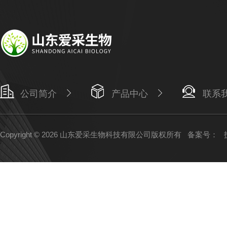
公司简介
产品中心
联系
Copyright © 2026 山东爱采生物科技有限公司版权所有
备案号：
技