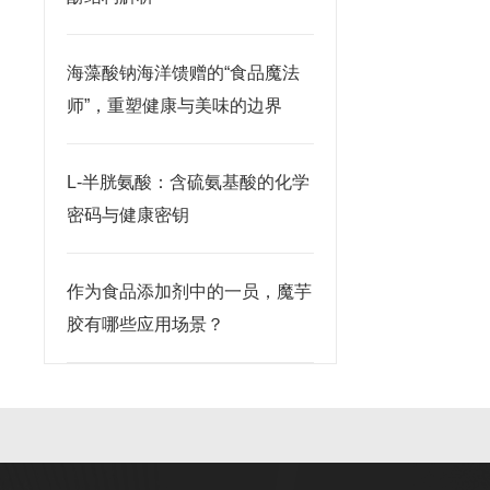
海藻酸钠海洋馈赠的“食品魔法
师”，重塑健康与美味的边界
L-半胱氨酸：含硫氨基酸的化学
密码与健康密钥
作为食品添加剂中的一员，魔芋
胶有哪些应用场景？