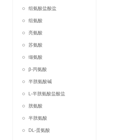
组氨酸盐酸盐
组氨酸
亮氨酸
苏氨酸
缬氨酸
β-丙氨酸
半胱氨酸碱
L-半胱氨酸盐酸盐
胱氨酸
半胱氨酸
DL-蛋氨酸