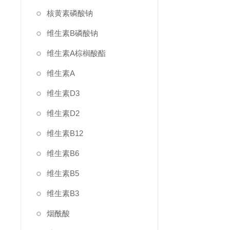
核黄素磷酸钠
维生素B磷酸钠
维生素A棕榈酸酯
维生素A
维生素D3
维生素D2
维生素B12
维生素B6
维生素B5
维生素B3
烟酰酸