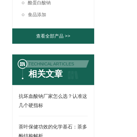
酪蛋白酸钠
食品添加
查看全部产品 >>
TECHNICAL ARTICLES
相关文章
抗坏血酸钠厂家怎么选？认准这
几个硬指标
茶叶保健功效的化学基石：茶多
酚结构解析