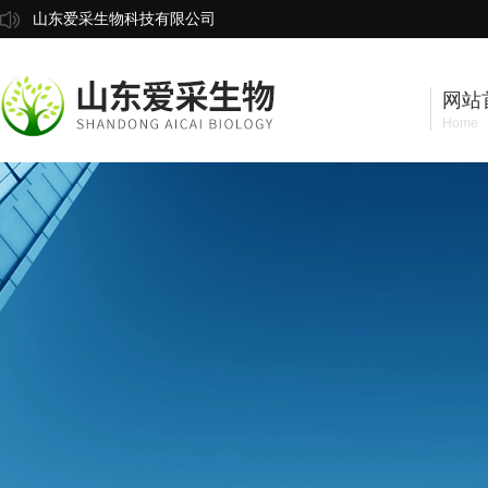
山东爱采生物科技有限公司
网站
Home