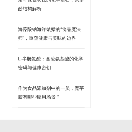
酚结构解析
海藻酸钠海洋馈赠的“食品魔法
师”，重塑健康与美味的边界
L-半胱氨酸：含硫氨基酸的化学
密码与健康密钥
作为食品添加剂中的一员，魔芋
胶有哪些应用场景？