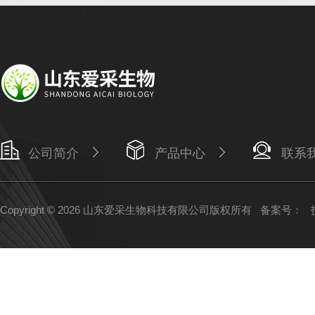
公司简介
产品中心
联系
Copyright © 2026 山东爱采生物科技有限公司版权所有
备案号：
技