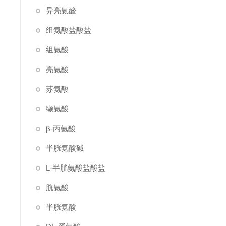
异亮氨酸
组氨酸盐酸盐
组氨酸
亮氨酸
苏氨酸
缬氨酸
β-丙氨酸
半胱氨酸碱
L-半胱氨酸盐酸盐
胱氨酸
半胱氨酸