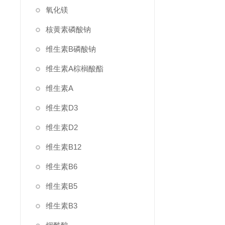
氧化镁
核黄素磷酸钠
维生素B磷酸钠
维生素A棕榈酸酯
维生素A
维生素D3
维生素D2
维生素B12
维生素B6
维生素B5
维生素B3