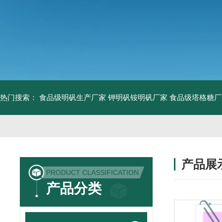
热门搜索：
食品级明矾生产厂家 钾明矾铵明矾厂家
食品级塔格糖厂
产品展
PRODUCT CLASSIFICATION
产品分类