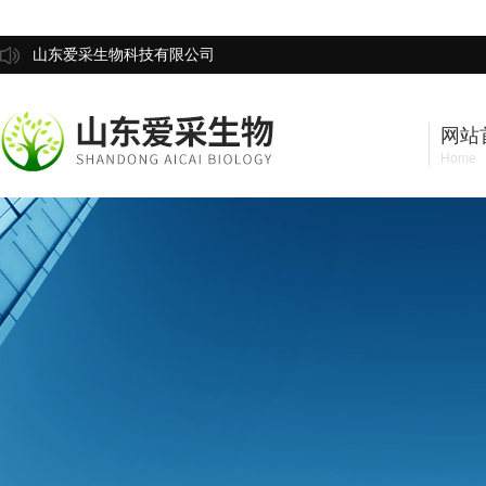
山东爱采生物科技有限公司
网站
Home