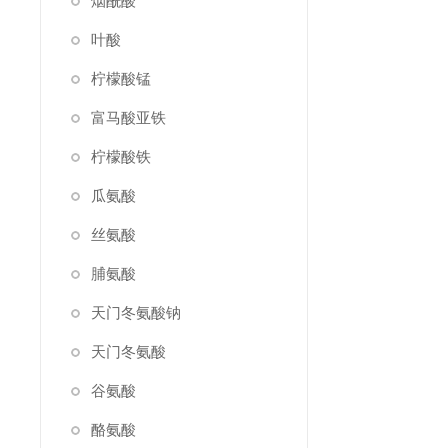
烟酰酸
叶酸
柠檬酸锰
富马酸亚铁
柠檬酸铁
瓜氨酸
丝氨酸
脯氨酸
天门冬氨酸钠
天门冬氨酸
谷氨酸
酪氨酸