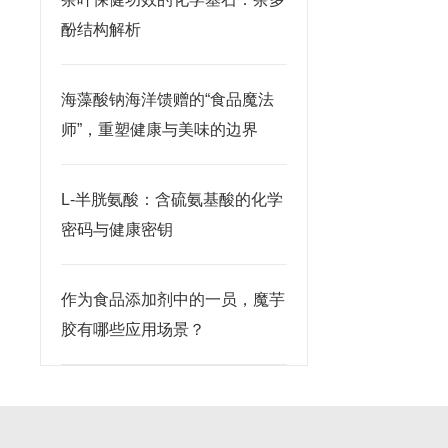
酚结构解析
海藻酸钠海洋馈赠的“食品魔法
师”，重塑健康与美味的边界
L-半胱氨酸：含硫氨基酸的化学
密码与健康密钥
作为食品添加剂中的一员，魔芋
胶有哪些应用场景？