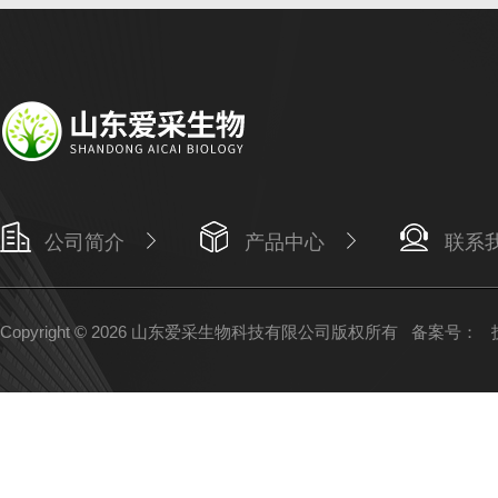
公司简介
产品中心
联系
Copyright © 2026 山东爱采生物科技有限公司版权所有
备案号：
技