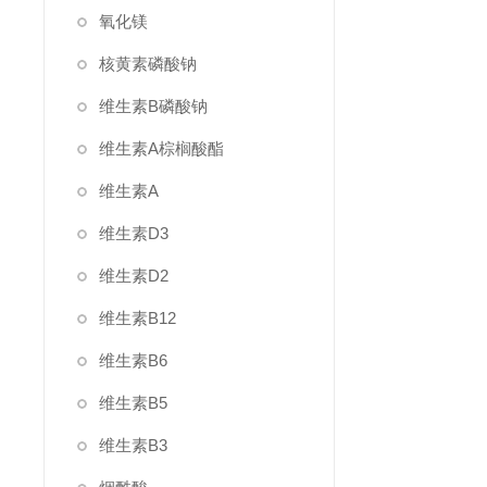
氧化镁
核黄素磷酸钠
维生素B磷酸钠
维生素A棕榈酸酯
维生素A
维生素D3
维生素D2
维生素B12
维生素B6
维生素B5
维生素B3