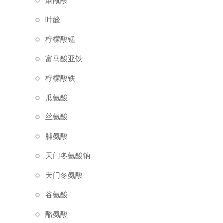
烟酰酸
叶酸
柠檬酸锰
富马酸亚铁
柠檬酸铁
瓜氨酸
丝氨酸
脯氨酸
天门冬氨酸钠
天门冬氨酸
谷氨酸
酪氨酸