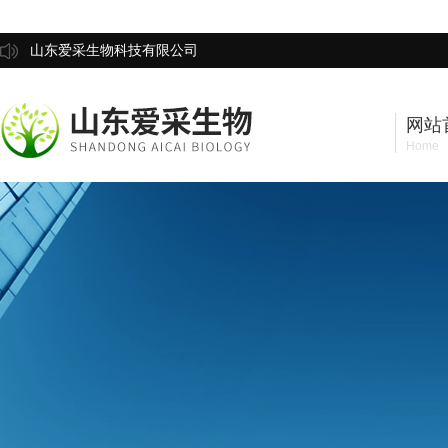
山东爱采生物科技有限公司
网站
Home