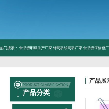
热门搜索：
食品级明矾生产厂家 钾明矾铵明矾厂家
食品级塔格糖厂
产品展
PRODUCT CLASSIFICATION
产品分类