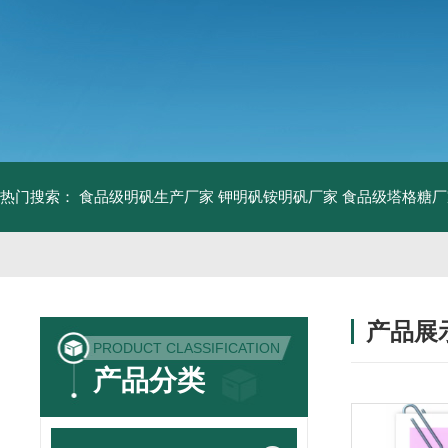
热门搜索：
食品级明矾生产厂家 钾明矾铵明矾厂家
食品级塔格糖厂
产品展
PRODUCT CLASSIFICATION
产品分类