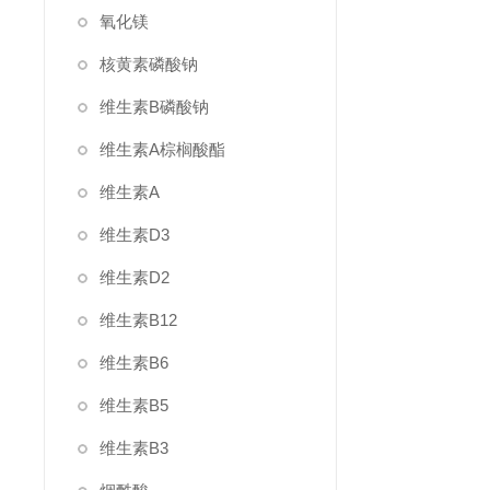
氧化镁
核黄素磷酸钠
维生素B磷酸钠
维生素A棕榈酸酯
维生素A
维生素D3
维生素D2
维生素B12
维生素B6
维生素B5
维生素B3