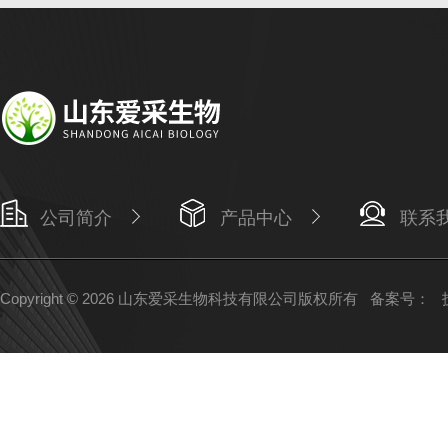
公司简介
产品中心
联系
Copyright © 2026 山东爱采生物科技有限公司版权所有
备案号：
技