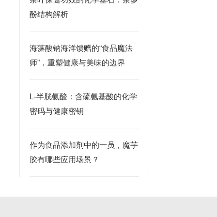
酚结构解析
海藻酸钠海洋馈赠的“食品魔法
师”，重塑健康与美味的边界
L-半胱氨酸：含硫氨基酸的化学
密码与健康密钥
作为食品添加剂中的一员，魔芋
胶有哪些应用场景？