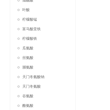
烟酰酸
叶酸
柠檬酸锰
富马酸亚铁
柠檬酸铁
瓜氨酸
丝氨酸
脯氨酸
天门冬氨酸钠
天门冬氨酸
谷氨酸
酪氨酸