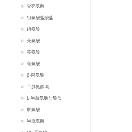
异亮氨酸
组氨酸盐酸盐
组氨酸
亮氨酸
苏氨酸
缬氨酸
β-丙氨酸
半胱氨酸碱
L-半胱氨酸盐酸盐
胱氨酸
半胱氨酸