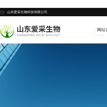
山东爱采生物科技有限公司
网站
Home