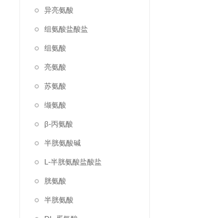
异亮氨酸
组氨酸盐酸盐
组氨酸
亮氨酸
苏氨酸
缬氨酸
β-丙氨酸
半胱氨酸碱
L-半胱氨酸盐酸盐
胱氨酸
半胱氨酸