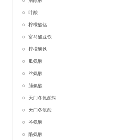
烟酰酸
叶酸
柠檬酸锰
富马酸亚铁
柠檬酸铁
瓜氨酸
丝氨酸
脯氨酸
天门冬氨酸钠
天门冬氨酸
谷氨酸
酪氨酸