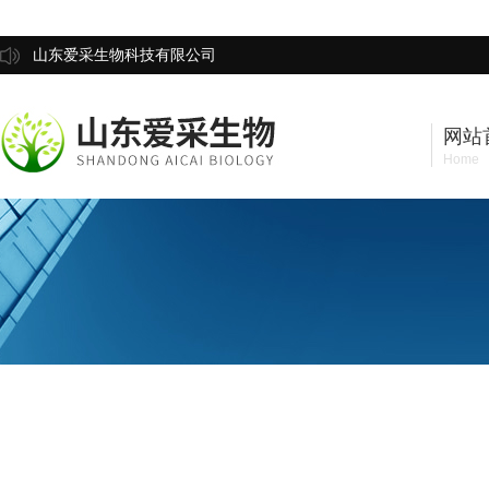
山东爱采生物科技有限公司
网站
Home