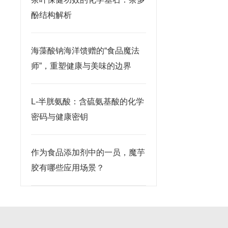
酚结构解析
海藻酸钠海洋馈赠的“食品魔法
师”，重塑健康与美味的边界
L-半胱氨酸：含硫氨基酸的化学
密码与健康密钥
作为食品添加剂中的一员，魔芋
胶有哪些应用场景？