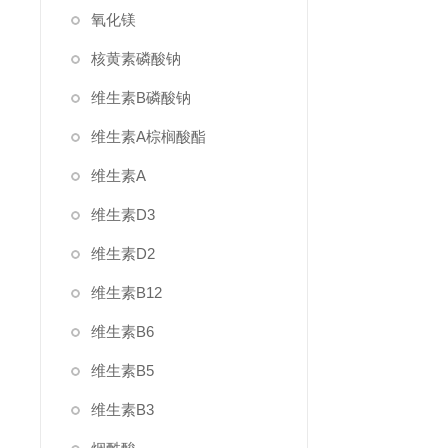
氧化镁
核黄素磷酸钠
维生素B磷酸钠
维生素A棕榈酸酯
维生素A
维生素D3
维生素D2
维生素B12
维生素B6
维生素B5
维生素B3