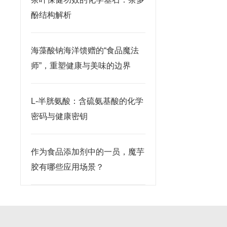
酚结构解析
海藻酸钠海洋馈赠的“食品魔法
师”，重塑健康与美味的边界
L-半胱氨酸：含硫氨基酸的化学
密码与健康密钥
作为食品添加剂中的一员，魔芋
胶有哪些应用场景？