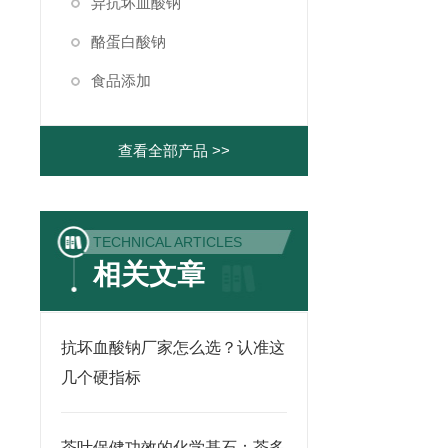
异抗坏血酸钠
酪蛋白酸钠
食品添加
查看全部产品 >>
TECHNICAL ARTICLES
相关文章
抗坏血酸钠厂家怎么选？认准这
几个硬指标
茶叶保健功效的化学基石：茶多