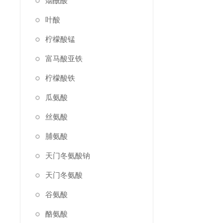
烟酰酸
叶酸
柠檬酸锰
富马酸亚铁
柠檬酸铁
瓜氨酸
丝氨酸
脯氨酸
天门冬氨酸钠
天门冬氨酸
谷氨酸
酪氨酸