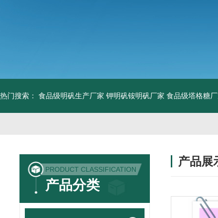
热门搜索：
食品级明矾生产厂家 钾明矾铵明矾厂家
食品级塔格糖厂
产品展
PRODUCT CLASSIFICATION
产品分类