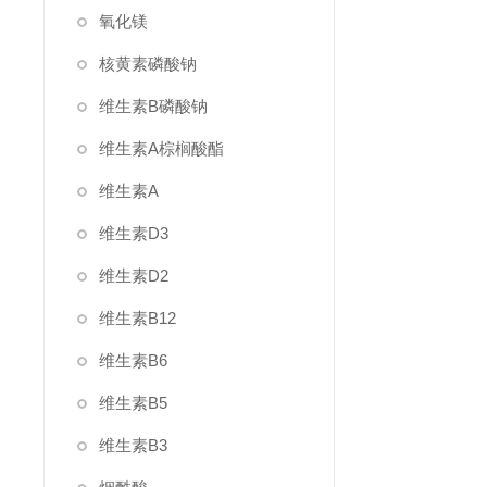
氧化镁
核黄素磷酸钠
维生素B磷酸钠
维生素A棕榈酸酯
维生素A
维生素D3
维生素D2
维生素B12
维生素B6
维生素B5
维生素B3