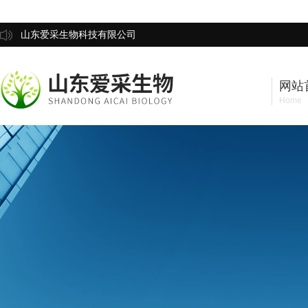
山东爱采生物科技有限公司
网站
Home