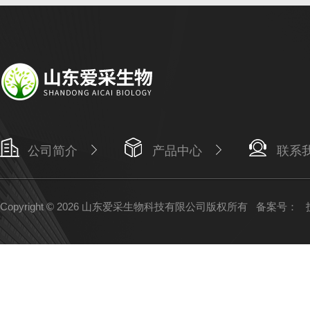
公司简介
产品中心
联系
Copyright © 2026 山东爱采生物科技有限公司版权所有
备案号：
技