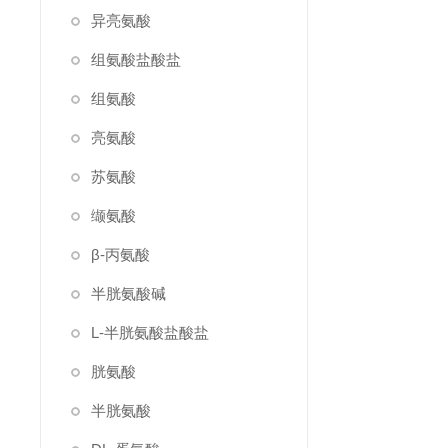
异亮氨酸
组氨酸盐酸盐
组氨酸
亮氨酸
苏氨酸
缬氨酸
β-丙氨酸
半胱氨酸碱
L-半胱氨酸盐酸盐
胱氨酸
半胱氨酸