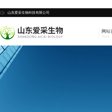
山东爱采生物科技有限公司
网站
Home