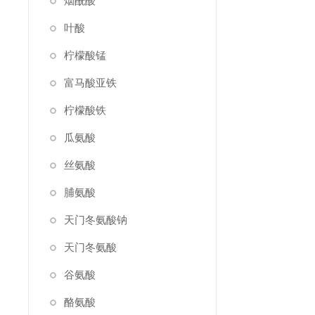
烟酰酸
叶酸
柠檬酸锰
富马酸亚铁
柠檬酸铁
瓜氨酸
丝氨酸
脯氨酸
天门冬氨酸钠
天门冬氨酸
谷氨酸
酪氨酸