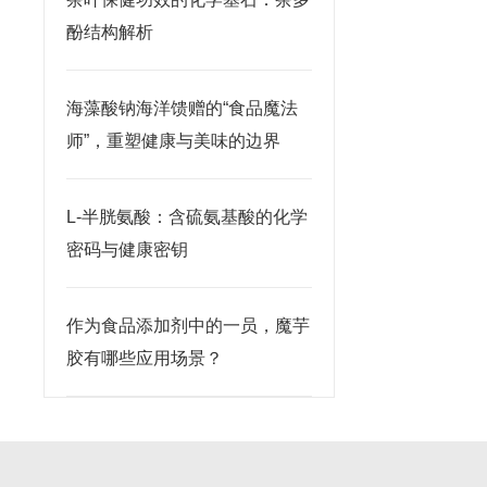
酚结构解析
海藻酸钠海洋馈赠的“食品魔法
师”，重塑健康与美味的边界
L-半胱氨酸：含硫氨基酸的化学
密码与健康密钥
作为食品添加剂中的一员，魔芋
胶有哪些应用场景？