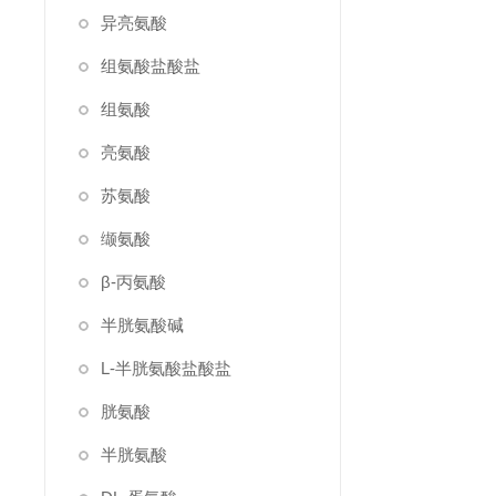
异亮氨酸
组氨酸盐酸盐
组氨酸
亮氨酸
苏氨酸
缬氨酸
β-丙氨酸
半胱氨酸碱
L-半胱氨酸盐酸盐
胱氨酸
半胱氨酸