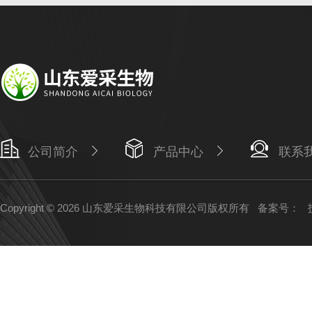
公司简介
产品中心
联系
Copyright © 2026 山东爱采生物科技有限公司版权所有
备案号：
技