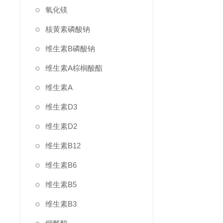
氧化镁
核黄素磷酸钠
维生素B磷酸钠
维生素A棕榈酸酯
维生素A
维生素D3
维生素D2
维生素B12
维生素B6
维生素B5
维生素B3