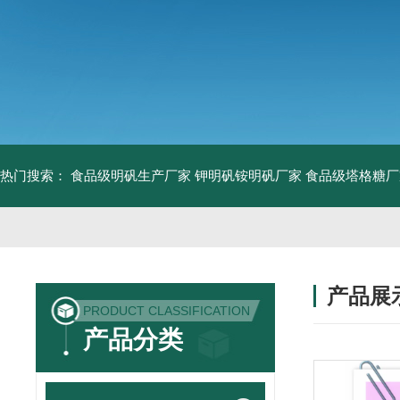
热门搜索：
食品级明矾生产厂家 钾明矾铵明矾厂家
食品级塔格糖厂
产品展
PRODUCT CLASSIFICATION
产品分类