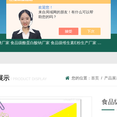
欢迎您！
来自局域网的朋友！有什么可以帮
助您的吗？
糖厂家
食品级酪蛋白酸钠厂家
食品级维生素E粉生产厂家
食品级牛骨
展示
您的位置：
首页
/
产品展
/ PRODUCT DISPLAY
食品