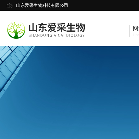
山东爱采生物科技有限公司
网
Ho