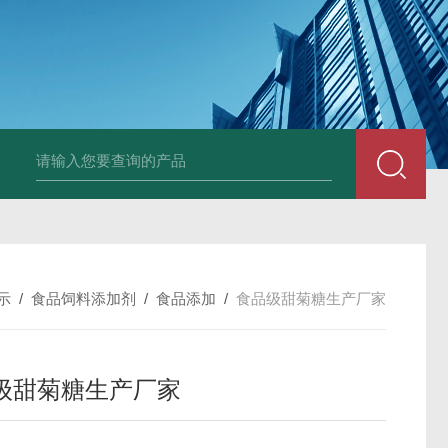
胶原蛋白生产厂家
食品级复合氨基酸生产厂家
食品级黄原胶生产厂
示
/
食品饲料添加剂
/
食品添加
/
食品级甜菊糖生产厂家
级甜菊糖生产厂家