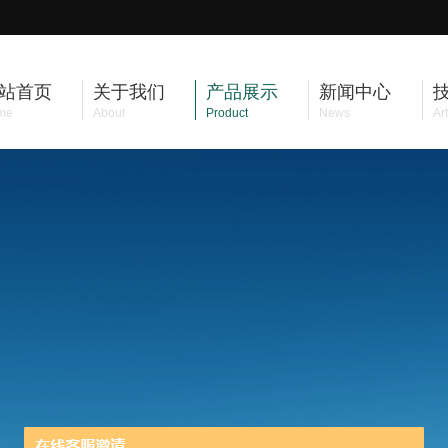
站首页
关于我们
产品展示
新闻中心
me
About
Product
News
Art