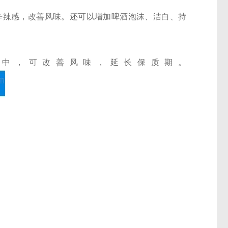
辛辣感，改善风味。还可以增加啤酒泡沫、洁白、持
中，可改善风味，延长保质期。