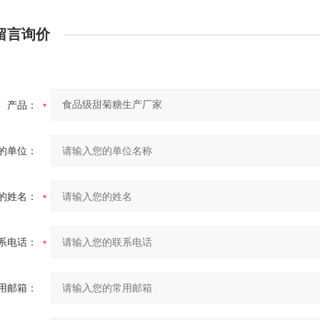
留言询价
产品：
的单位：
的姓名：
系电话：
用邮箱：