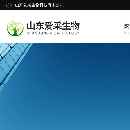
山东爱采生物科技有限公司
网
Ho