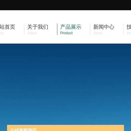
站首页
关于我们
产品展示
新闻中心
me
About
Product
News
Art