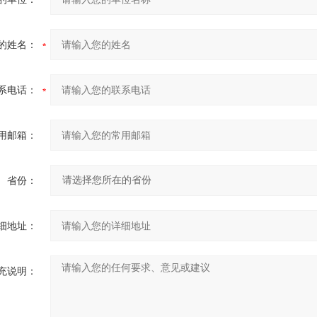
的姓名：
系电话：
用邮箱：
省份：
细地址：
充说明：