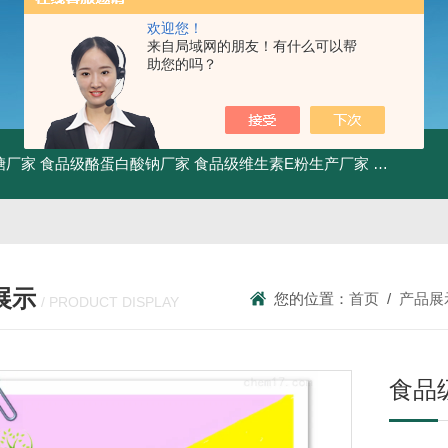
欢迎您！
来自局域网的朋友！有什么可以帮
助您的吗？
糖厂家
食品级酪蛋白酸钠厂家
食品级维生素E粉生产厂家
食品级牛骨
展示
您的位置：
首页
/
产品展
/ PRODUCT DISPLAY
食品