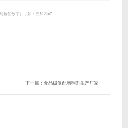
阿拉伯数字），如：三加四=7
下一篇：
食品级复配增稠剂生产厂家