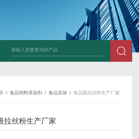
胶原蛋白生产厂家
食品级复合氨基酸生产厂家
食品级黄原胶生产厂
示
/
食品饲料添加剂
/
食品添加
/
食品级拉丝粉生产厂家
级拉丝粉生产厂家