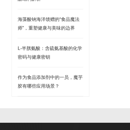
海藻酸钠海洋馈赠的“食品魔法
师”，重塑健康与美味的边界
L-半胱氨酸：含硫氨基酸的化学
密码与健康密钥
作为食品添加剂中的一员，魔芋
胶有哪些应用场景？