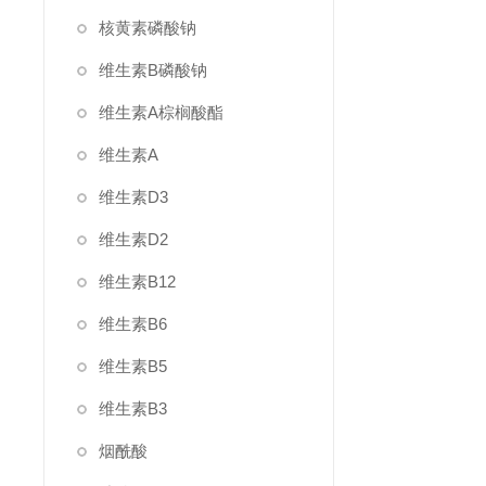
核黄素磷酸钠
维生素B磷酸钠
维生素A棕榈酸酯
维生素A
维生素D3
维生素D2
维生素B12
维生素B6
维生素B5
维生素B3
烟酰酸