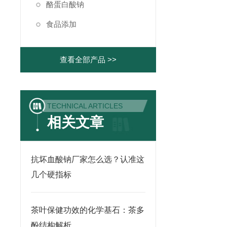
酪蛋白酸钠
食品添加
查看全部产品 >>
TECHNICAL ARTICLES
相关文章
抗坏血酸钠厂家怎么选？认准这
几个硬指标
茶叶保健功效的化学基石：茶多
酚结构解析