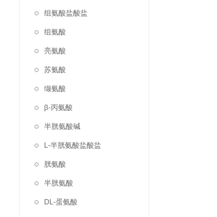
组氨酸盐酸盐
组氨酸
亮氨酸
苏氨酸
缬氨酸
β-丙氨酸
半胱氨酸碱
L-半胱氨酸盐酸盐
胱氨酸
半胱氨酸
DL-蛋氨酸