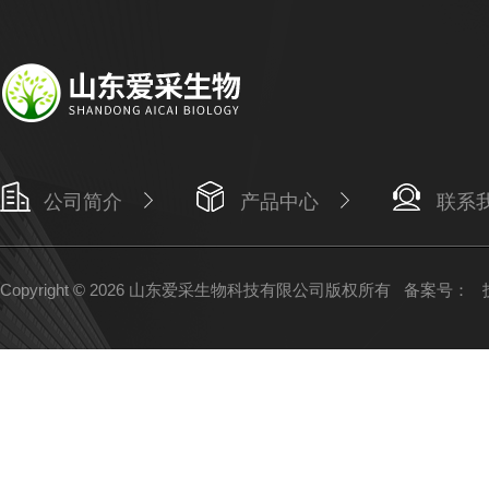
公司简介
产品中心
联系
Copyright © 2026 山东爱采生物科技有限公司版权所有
备案号：
技