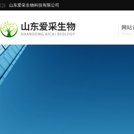
山东爱采生物科技有限公司
网站
Home