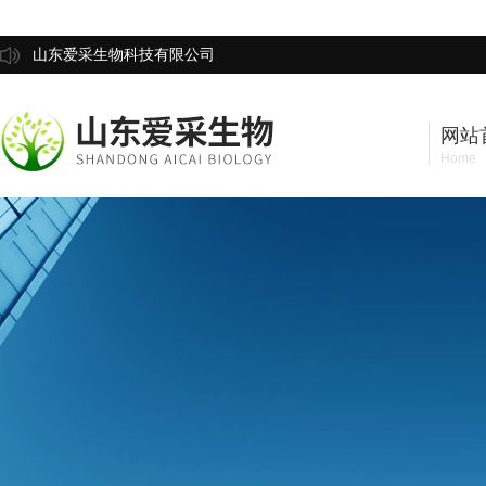
山东爱采生物科技有限公司
网站
Home