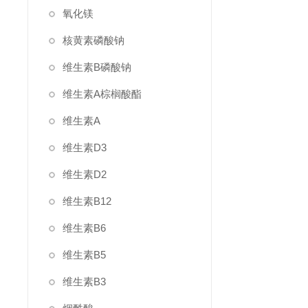
氧化镁
核黄素磷酸钠
维生素B磷酸钠
维生素A棕榈酸酯
维生素A
维生素D3
维生素D2
维生素B12
维生素B6
维生素B5
维生素B3