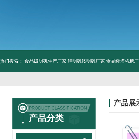
热门搜索：
食品级明矾生产厂家 钾明矾铵明矾厂家
食品级塔格糖厂
产品展
PRODUCT CLASSIFICATION
产品分类