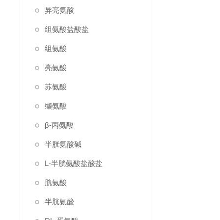
异亮氨酸
组氨酸盐酸盐
组氨酸
亮氨酸
苏氨酸
缬氨酸
β-丙氨酸
半胱氨酸碱
L-半胱氨酸盐酸盐
胱氨酸
半胱氨酸