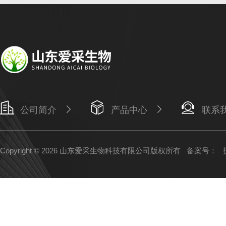
公司简介
产品中心
联系
Copyright © 2026 山东爱采生物科技有限公司版权所有
备案号：
技