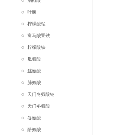
烟酰酸
叶酸
柠檬酸锰
富马酸亚铁
柠檬酸铁
瓜氨酸
丝氨酸
脯氨酸
天门冬氨酸钠
天门冬氨酸
谷氨酸
酪氨酸