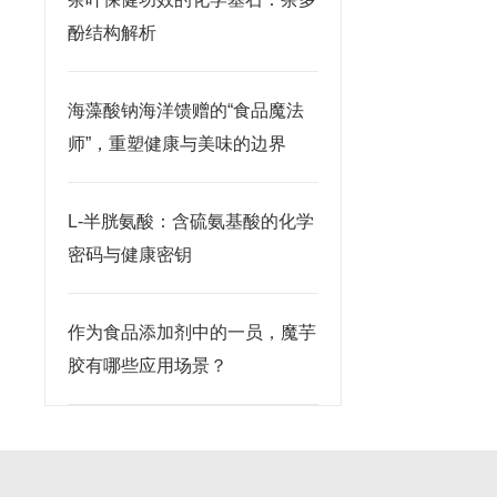
酚结构解析
海藻酸钠海洋馈赠的“食品魔法
师”，重塑健康与美味的边界
L-半胱氨酸：含硫氨基酸的化学
密码与健康密钥
作为食品添加剂中的一员，魔芋
胶有哪些应用场景？