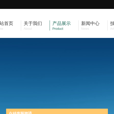
站首页
关于我们
产品展示
新闻中心
me
About
Product
News
Art