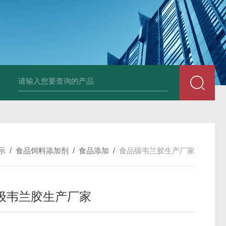
胶原蛋白生产厂家
食品级复合氨基酸生产厂家
食品级黄原胶生产厂
示
/
食品饲料添加剂
/
食品添加
/
食品级韦兰胶生产厂家
级韦兰胶生产厂家