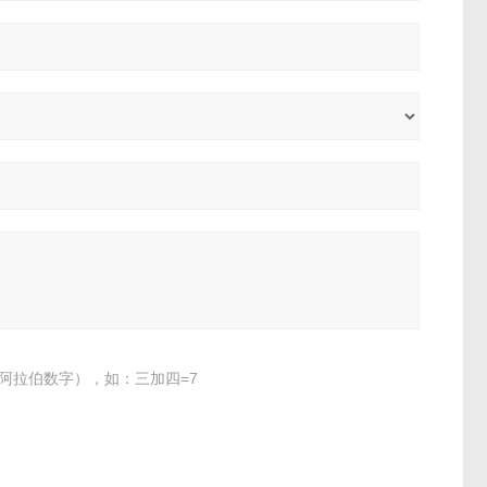
阿拉伯数字），如：三加四=7