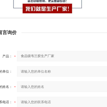
留言询价
产品：
的单位：
的姓名：
系电话：