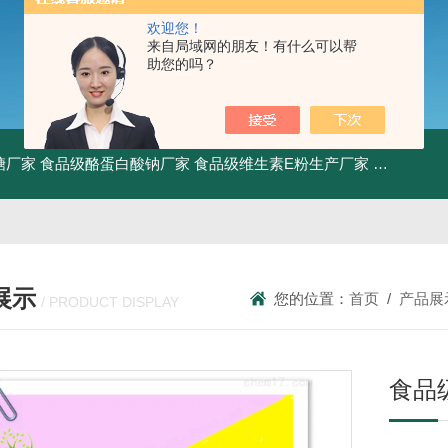
欢迎您！
来自局域网的朋友！有什么可以帮
助您的吗？
糖厂家
食品级酪蛋白酸钠厂家
食品级维生素E粉生产厂家
食品级牛骨
展示
您的位置：
首页
/
产品展
/ PRODUCT DISPLAY
食品