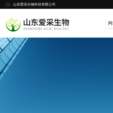
山东爱采生物科技有限公司
网
Ho