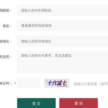
用邮箱：
省份：
细地址：
充说明：
验证码：
请输入计算结果（填写