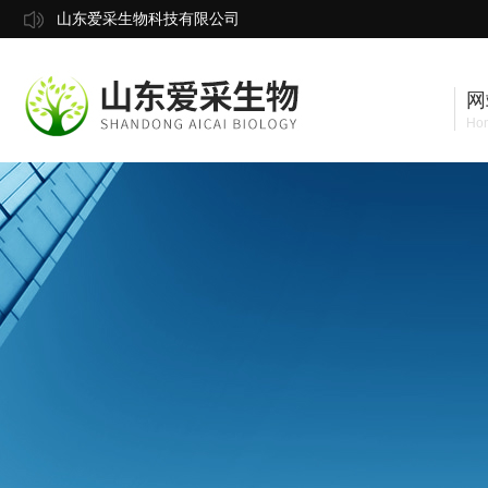
山东爱采生物科技有限公司
网
Ho