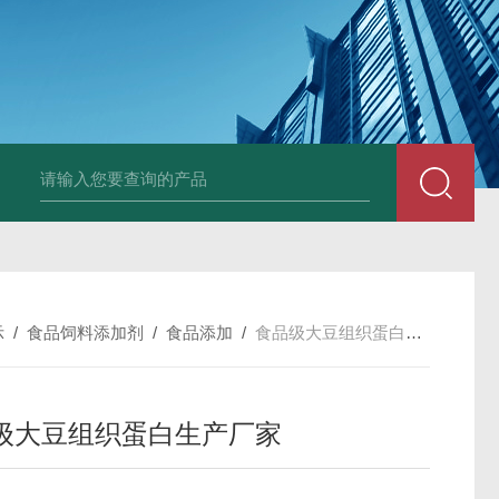
胶原蛋白生产厂家
食品级复合氨基酸生产厂家
食品级黄原胶生产厂
示
/
食品饲料添加剂
/
食品添加
/
食品级大豆组织蛋白生产厂家
级大豆组织蛋白生产厂家