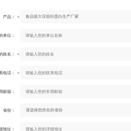
产品：
的单位：
的姓名：
系电话：
用邮箱：
省份：
细地址：