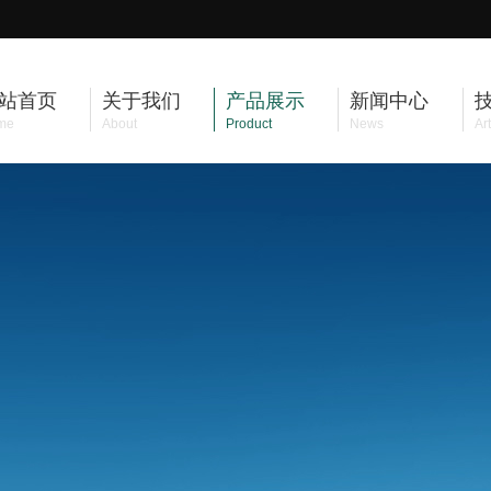
站首页
关于我们
产品展示
新闻中心
me
About
Product
News
Art