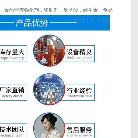
，食品营养强化剂，酶制剂，氨基酸，维生素、食品