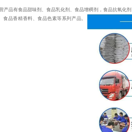
营产品有食品甜味剂、食品乳化剂、食品增稠剂，食品抗氧化剂
、食品香精香料、食品色素等系列产品。