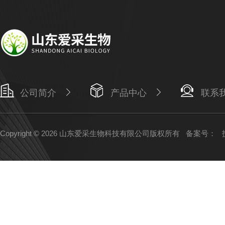
公司简介
产品中心
联系
Copyright © 2026 山东爱采生物科技有限公司版权所有
备案号：
技