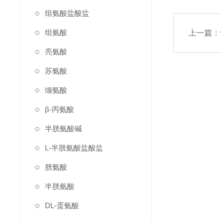
组氨酸盐酸盐
组氨酸
上一篇：
亮氨酸
苏氨酸
缬氨酸
β-丙氨酸
半胱氨酸碱
L-半胱氨酸盐酸盐
胱氨酸
半胱氨酸
DL-蛋氨酸