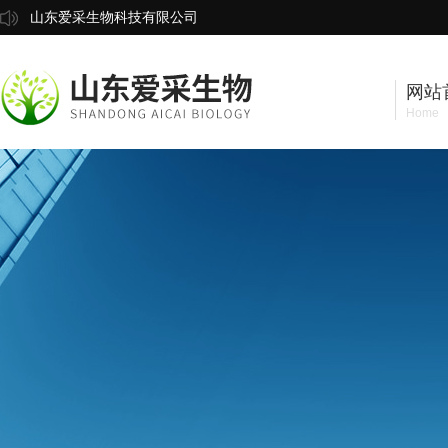
山东爱采生物科技有限公司
网站
Home