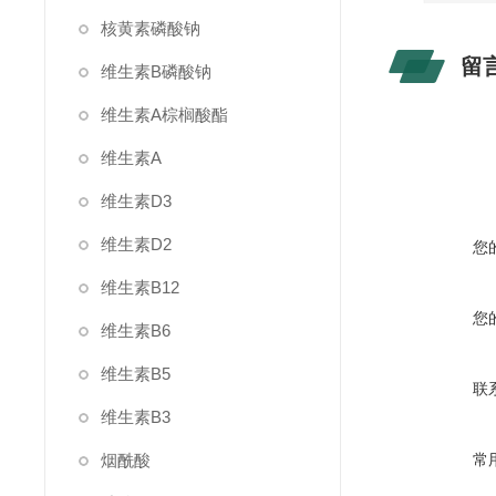
核黄素磷酸钠
留
维生素B磷酸钠
维生素A棕榈酸酯
维生素A
维生素D3
维生素D2
您
维生素B12
您
维生素B6
维生素B5
联
维生素B3
烟酰酸
常