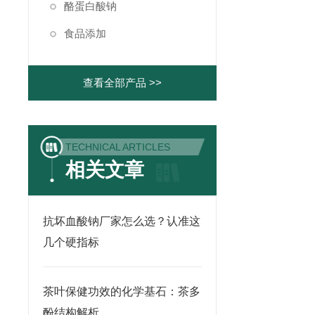
酪蛋白酸钠
食品添加
查看全部产品 >>
TECHNICAL ARTICLES
相关文章
抗坏血酸钠厂家怎么选？认准这
几个硬指标
茶叶保健功效的化学基石：茶多
酚结构解析