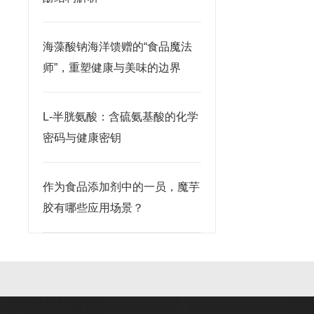
海藻酸钠海洋馈赠的“食品魔法
师”，重塑健康与美味的边界
L-半胱氨酸：含硫氨基酸的化学
密码与健康密钥
作为食品添加剂中的一员，魔芋
胶有哪些应用场景？