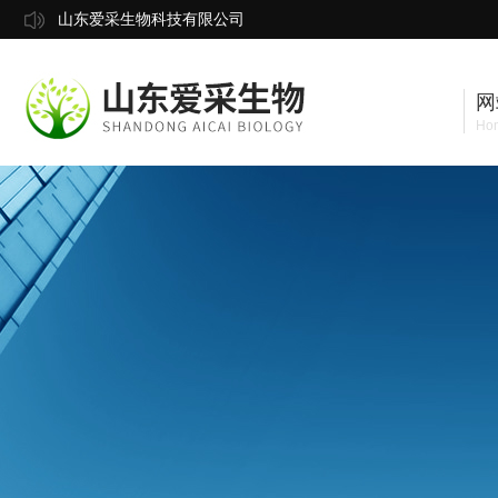
山东爱采生物科技有限公司
网
Ho