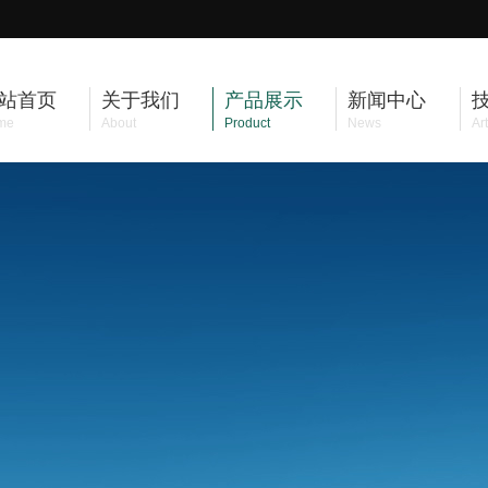
站首页
关于我们
产品展示
新闻中心
me
About
Product
News
Art