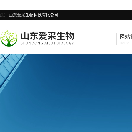
山东爱采生物科技有限公司
网站
Home