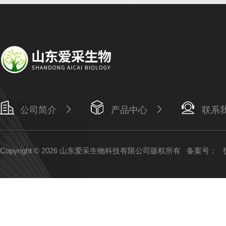
公司简介
产品中心
联系
Copyright © 2026 山东爱采生物科技有限公司版权所有
备案号：
技