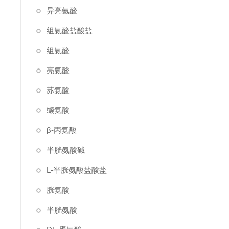
异亮氨酸
组氨酸盐酸盐
组氨酸
亮氨酸
苏氨酸
缬氨酸
β-丙氨酸
半胱氨酸碱
L-半胱氨酸盐酸盐
胱氨酸
半胱氨酸