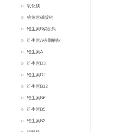
氧化镁
核黄素磷酸钠
维生素B磷酸钠
维生素A棕榈酸酯
维生素A
维生素D3
维生素D2
维生素B12
维生素B6
维生素B5
维生素B3