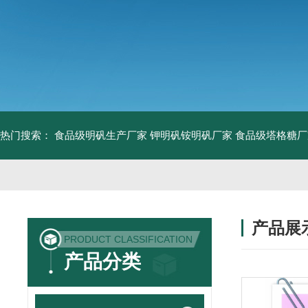
热门搜索：
食品级明矾生产厂家 钾明矾铵明矾厂家
食品级塔格糖厂
产品展
PRODUCT CLASSIFICATION
产品分类