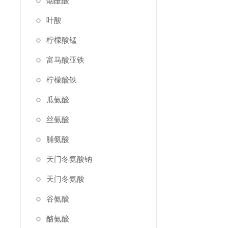
烟酰酸
叶酸
柠檬酸锰
富马酸亚铁
柠檬酸铁
瓜氨酸
丝氨酸
脯氨酸
天门冬氨酸钠
天门冬氨酸
谷氨酸
酪氨酸