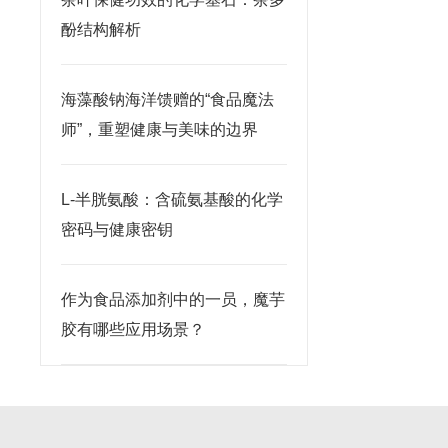
酚结构解析
海藻酸钠海洋馈赠的“食品魔法
师”，重塑健康与美味的边界
L-半胱氨酸：含硫氨基酸的化学
密码与健康密钥
作为食品添加剂中的一员，魔芋
胶有哪些应用场景？