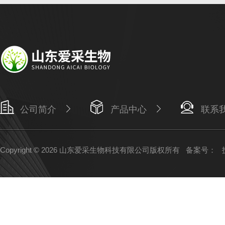
公司简介
产品中心
联系
Copyright © 2026 山东爱采生物科技有限公司版权所有
备案号：
技