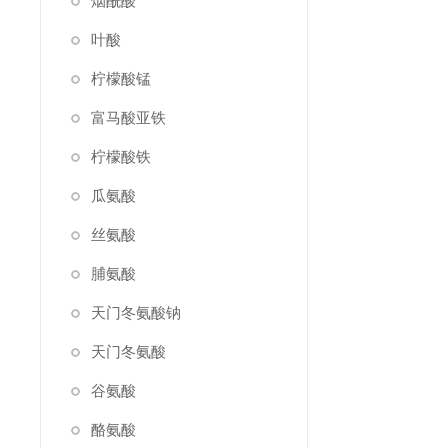
烟酰酸
叶酸
柠檬酸锰
富马酸亚铁
柠檬酸铁
瓜氨酸
丝氨酸
脯氨酸
天门冬氨酸钠
天门冬氨酸
谷氨酸
酪氨酸