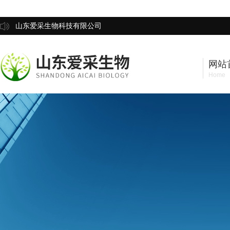
山东爱采生物科技有限公司
网站
Home