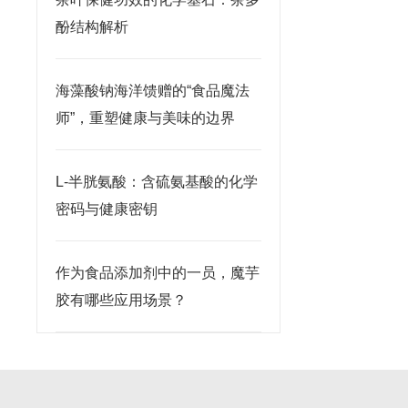
酚结构解析
海藻酸钠海洋馈赠的“食品魔法
师”，重塑健康与美味的边界
L-半胱氨酸：含硫氨基酸的化学
密码与健康密钥
作为食品添加剂中的一员，魔芋
胶有哪些应用场景？