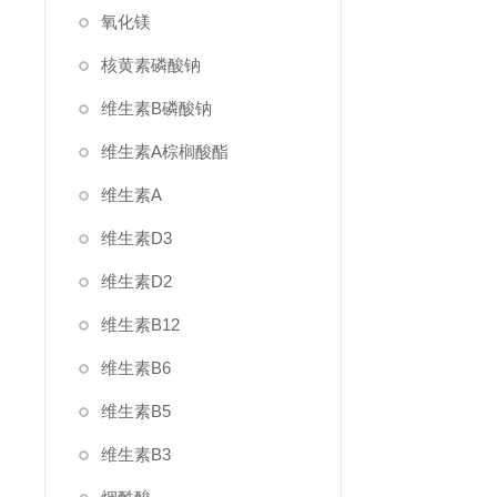
氧化镁
核黄素磷酸钠
维生素B磷酸钠
维生素A棕榈酸酯
维生素A
维生素D3
维生素D2
维生素B12
维生素B6
维生素B5
维生素B3