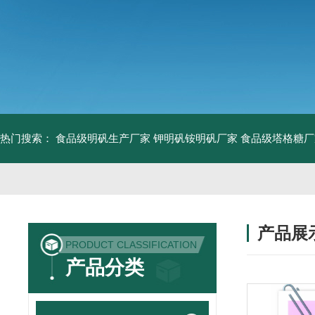
热门搜索：
食品级明矾生产厂家 钾明矾铵明矾厂家
食品级塔格糖厂
产品展
PRODUCT CLASSIFICATION
产品分类