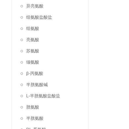
异亮氨酸
组氨酸盐酸盐
组氨酸
亮氨酸
苏氨酸
缬氨酸
β-丙氨酸
半胱氨酸碱
L-半胱氨酸盐酸盐
胱氨酸
半胱氨酸