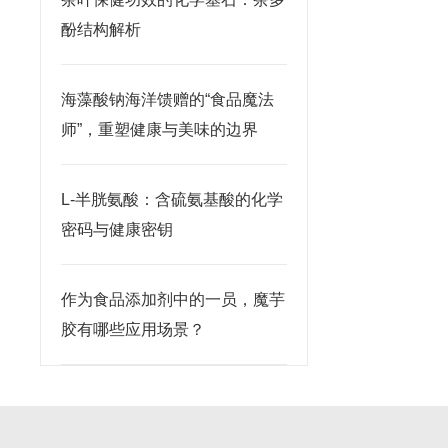
酚结构解析
海藻酸钠海洋馈赠的“食品魔法
师”，重塑健康与美味的边界
L-半胱氨酸：含硫氨基酸的化学
密码与健康密钥
作为食品添加剂中的一员，魔芋
胶有哪些应用场景？