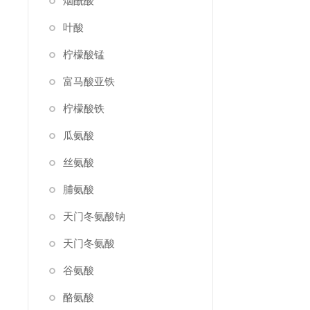
烟酰酸
叶酸
柠檬酸锰
富马酸亚铁
柠檬酸铁
瓜氨酸
丝氨酸
脯氨酸
天门冬氨酸钠
天门冬氨酸
谷氨酸
酪氨酸