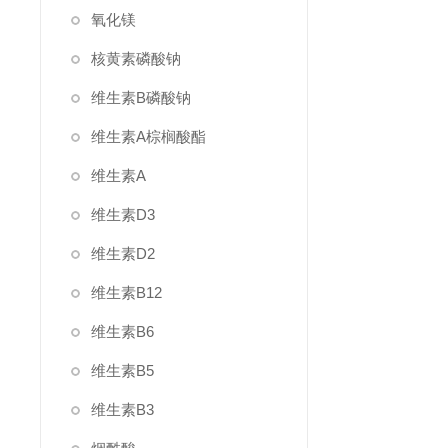
氧化镁
核黄素磷酸钠
维生素B磷酸钠
维生素A棕榈酸酯
维生素A
维生素D3
维生素D2
维生素B12
维生素B6
维生素B5
维生素B3