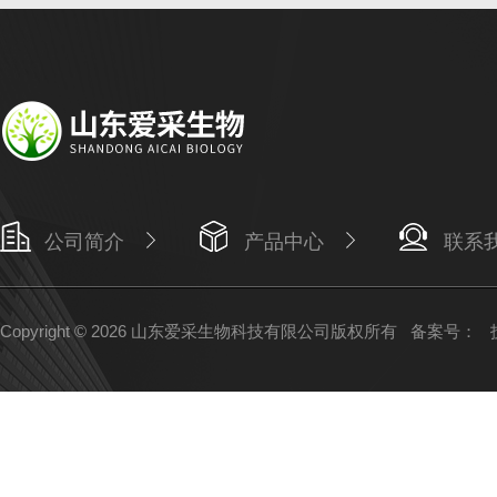
公司简介
产品中心
联系
Copyright © 2026 山东爱采生物科技有限公司版权所有
备案号：
技