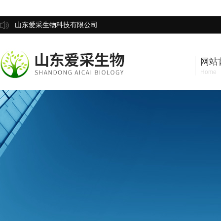
山东爱采生物科技有限公司
网站
Home