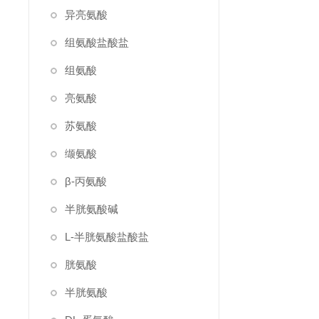
异亮氨酸
组氨酸盐酸盐
组氨酸
亮氨酸
苏氨酸
缬氨酸
β-丙氨酸
半胱氨酸碱
L-半胱氨酸盐酸盐
胱氨酸
半胱氨酸