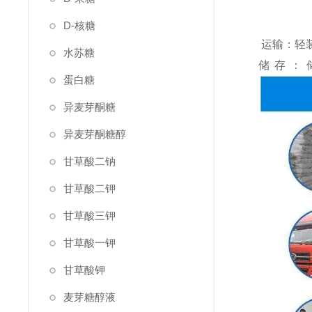
D-核糖
运输：轻
水苏糖
储存：
蛋白糖
异麦芽酮糖
异麦芽酮糖醇
甘草酸二钠
甘草酸二钾
甘草酸三钾
甘草酸一钾
甘草酸钾
麦芽糖醇液