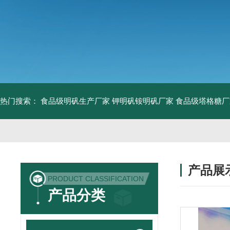
热门搜索：
食品级明矾生产厂家 钾明矾铵明矾厂家
食品级塔格糖厂
产品展
PRODUCT CLASSIFICATION
产品分类