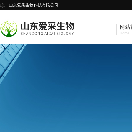
山东爱采生物科技有限公司
网站
Home