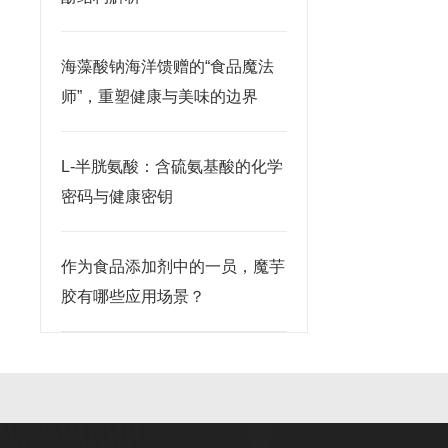
海藻酸钠海洋馈赠的“食品魔法
师”，重塑健康与美味的边界
L-半胱氨酸：含硫氨基酸的化学
密码与健康密钥
作为食品添加剂中的一员，魔芋
胶有哪些应用场景？