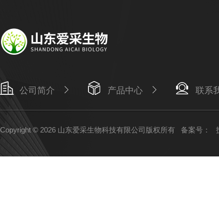
公司简介
产品中心
联系
Copyright © 2026 山东爱采生物科技有限公司版权所有
备案号：
技