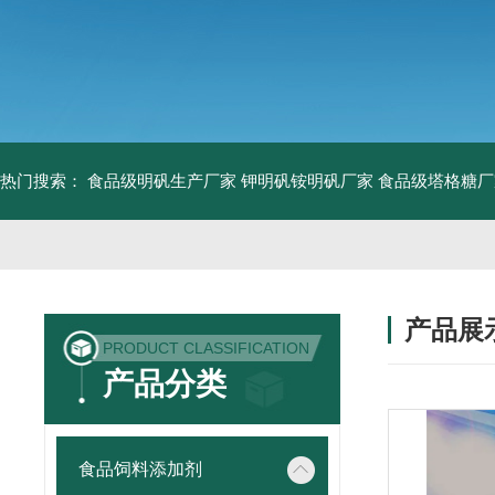
热门搜索：
食品级明矾生产厂家 钾明矾铵明矾厂家
食品级塔格糖厂
产品展
PRODUCT CLASSIFICATION
产品分类
食品饲料添加剂