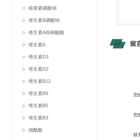
核黄素磷酸钠
维生素B磷酸钠
维生素A棕榈酸酯
留
维生素A
维生素D3
维生素D2
维生素B12
维生素B6
您
维生素B5
您
维生素B3
烟酰酸
联