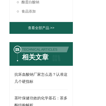
酪蛋白酸钠
食品添加
查看全部产品 >>
TECHNICAL ARTICLES
相关文章
抗坏血酸钠厂家怎么选？认准这
几个硬指标
茶叶保健功效的化学基石：茶多
酚结构解析