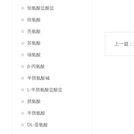
组氨酸盐酸盐
组氨酸
亮氨酸
苏氨酸
上一篇：
缬氨酸
β-丙氨酸
半胱氨酸碱
L-半胱氨酸盐酸盐
胱氨酸
半胱氨酸
DL-蛋氨酸