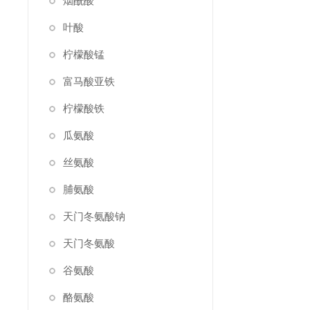
烟酰酸
叶酸
柠檬酸锰
富马酸亚铁
柠檬酸铁
瓜氨酸
丝氨酸
脯氨酸
天门冬氨酸钠
天门冬氨酸
谷氨酸
酪氨酸