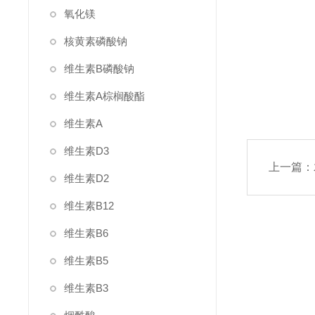
氧化镁
核黄素磷酸钠
维生素B磷酸钠
维生素A棕榈酸酯
维生素A
维生素D3
上一篇：
维生素D2
维生素B12
维生素B6
维生素B5
维生素B3