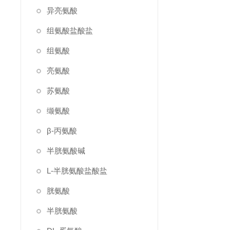
异亮氨酸
组氨酸盐酸盐
组氨酸
亮氨酸
苏氨酸
缬氨酸
β-丙氨酸
半胱氨酸碱
L-半胱氨酸盐酸盐
胱氨酸
半胱氨酸