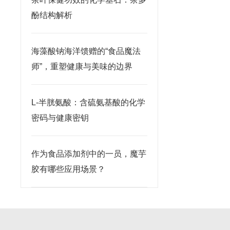
酚结构解析
海藻酸钠海洋馈赠的“食品魔法
师”，重塑健康与美味的边界
L-半胱氨酸：含硫氨基酸的化学
密码与健康密钥
作为食品添加剂中的一员，魔芋
胶有哪些应用场景？