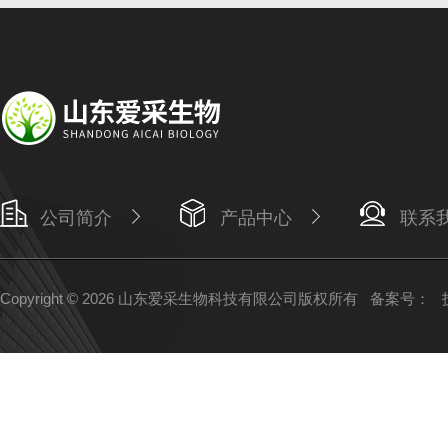
公司简介
产品中心
联系
Copyright © 2026 山东爱采生物科技有限公司版权所有
备案号：
技