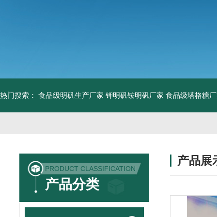
热门搜索：
食品级明矾生产厂家 钾明矾铵明矾厂家
食品级塔格糖厂
产品展
PRODUCT CLASSIFICATION
产品分类