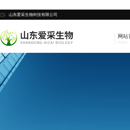
山东爱采生物科技有限公司
网站
Home