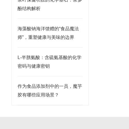
酚结构解析
海藻酸钠海洋馈赠的“食品魔法
师”，重塑健康与美味的边界
L-半胱氨酸：含硫氨基酸的化学
密码与健康密钥
作为食品添加剂中的一员，魔芋
胶有哪些应用场景？