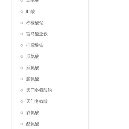
烟酰酸
叶酸
柠檬酸锰
富马酸亚铁
柠檬酸铁
瓜氨酸
丝氨酸
脯氨酸
天门冬氨酸钠
天门冬氨酸
谷氨酸
酪氨酸