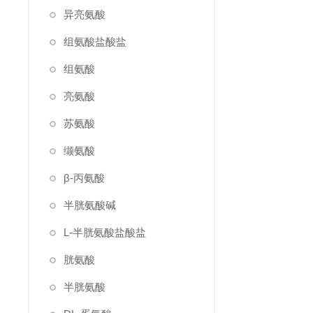
异亮氨酸
组氨酸盐酸盐
组氨酸
亮氨酸
苏氨酸
缬氨酸
β-丙氨酸
半胱氨酸碱
L-半胱氨酸盐酸盐
胱氨酸
半胱氨酸