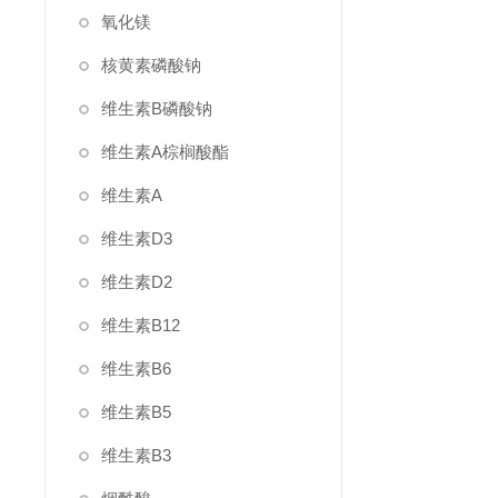
氧化镁
核黄素磷酸钠
维生素B磷酸钠
维生素A棕榈酸酯
维生素A
维生素D3
维生素D2
维生素B12
维生素B6
维生素B5
维生素B3