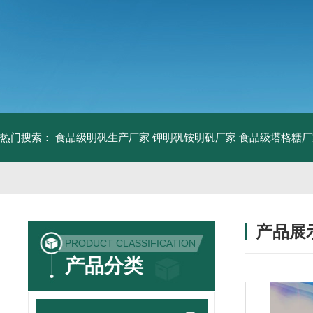
热门搜索：
食品级明矾生产厂家 钾明矾铵明矾厂家
食品级塔格糖厂
产品展
PRODUCT CLASSIFICATION
产品分类