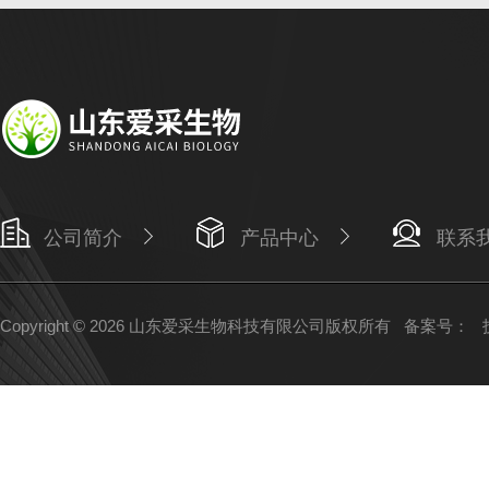
公司简介
产品中心
联系
Copyright © 2026 山东爱采生物科技有限公司版权所有
备案号：
技