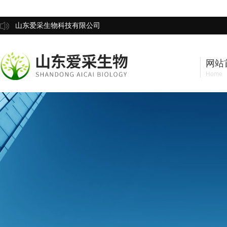
山东爱采生物科技有限公司
网站
Home